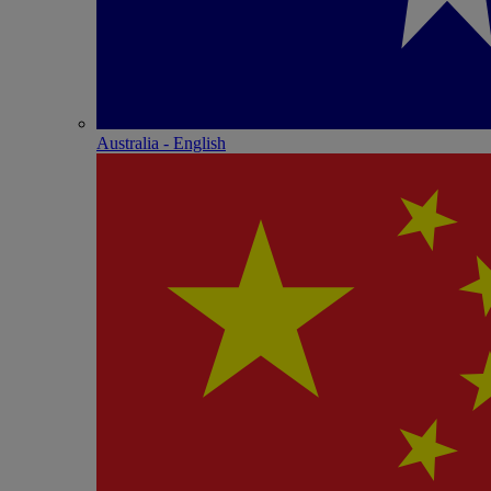
Australia - English