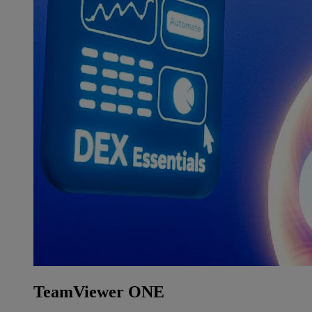
TeamViewer ONE