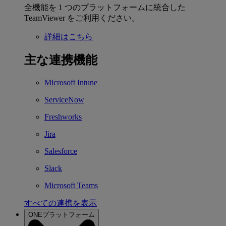
全機能を 1 つのプラットフォームに統合した
TeamViewer をご利用ください。
詳細はこちら
主な連携機能
Microsoft Intune
ServiceNow
Freshworks
Jira
Salesforce
Slack
Microsoft Teams
すべての連携を表示
ONEプラットフォーム