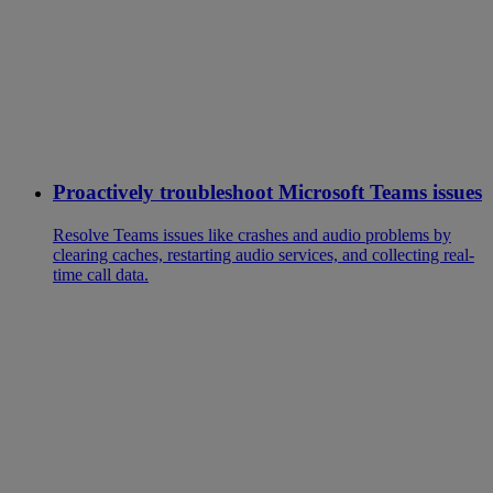
Proactively troubleshoot Microsoft Teams issues
Resolve Teams issues like crashes and audio problems by
clearing caches, restarting audio services, and collecting real-
time call data.