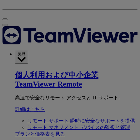
製品
個人利用および中小企業
TeamViewer Remote
高速で安全なリモート アクセスと IT サポート。
詳細はこちら
リモート サポート
瞬時に安全なサポートを提供
リモート マネジメント
デバイスの監視と管理
プランと価格表を見る