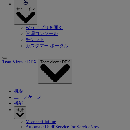
サインイン
Web アプリを開く
管理コンソール
チケット
カスタマー ポータル
TeamViewer DEX
TeamViewer DEX
概要
ユースケース
機能
連携
Microsoft Intune
Automated Self Service for ServiceNow