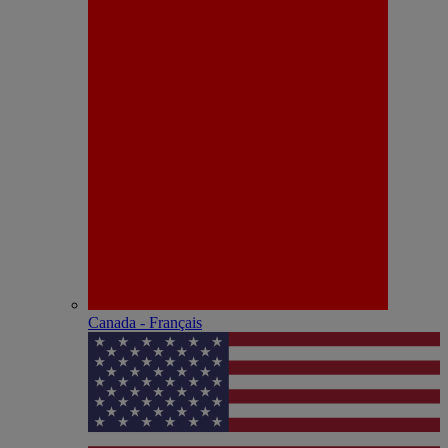
Canada - Français