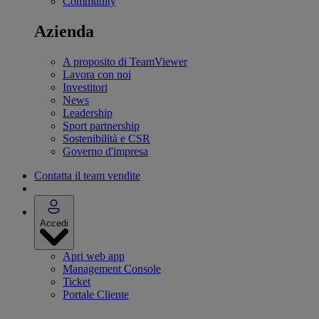
Community
Azienda
A proposito di TeamViewer
Lavora con noi
Investitori
News
Leadership
Sport partnership
Sostenibilità e CSR
Governo d'impresa
Contatta il team vendite
Accedi
Apri web app
Management Console
Ticket
Portale Cliente