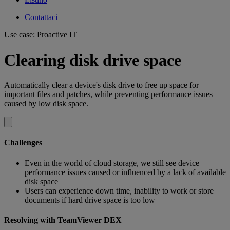
Contattaci
Use case: Proactive IT
Clearing disk drive space
Automatically clear a device's disk drive to free up space for
important files and patches, while preventing performance issues
caused by low disk space.
Challenges
Even in the world of cloud storage, we still see device
performance issues caused or influenced by a lack of available
disk space
Users can experience down time, inability to work or store
documents if hard drive space is too low
Resolving with TeamViewer DEX