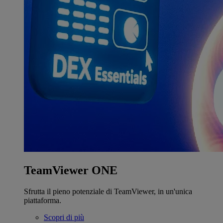
TeamViewer ONE
Sfrutta il pieno potenziale di TeamViewer, in un'unica
piattaforma.
Scopri di più