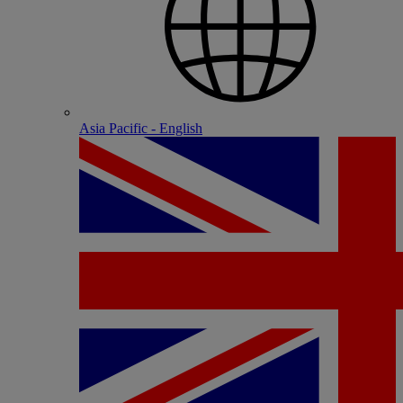
Asia Pacific - English