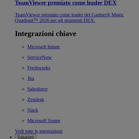
TeamViewer premiato come leader DEX
TeamViewer premiato come leader del Gartner® Magic
Quadrant™ 2026 per gli strumenti DEX.
Integrazioni chiave
Microsoft Intune
ServiceNow
Freshworks
Jira
Salesforce
Zendesk
Slack
Microsoft Teams
Vedi tutte le integrazioni
Soluzioni