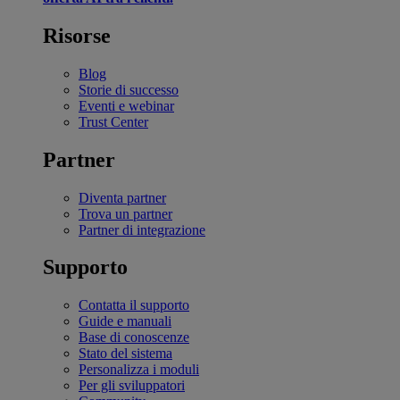
Risorse
Blog
Storie di successo
Eventi e webinar
Trust Center
Partner
Diventa partner
Trova un partner
Partner di integrazione
Supporto
Contatta il supporto
Guide e manuali
Base di conoscenze
Stato del sistema
Personalizza i moduli
Per gli sviluppatori