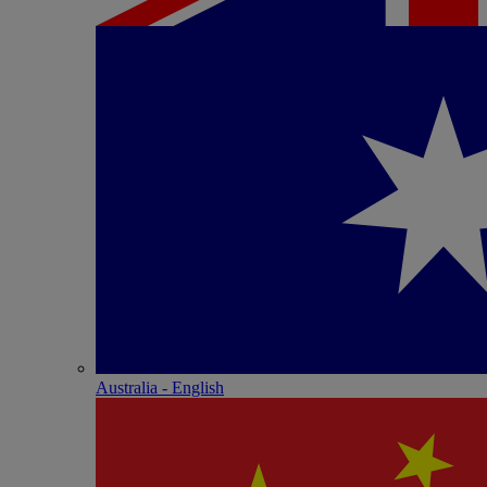
Australia - English