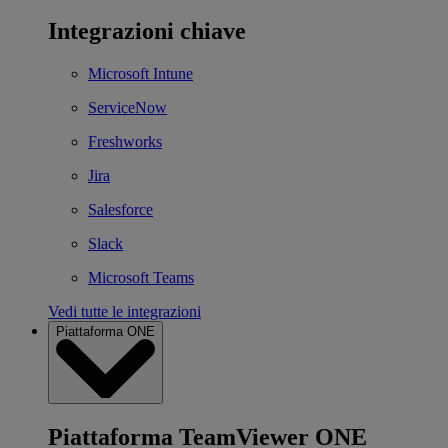
Integrazioni chiave
Microsoft Intune
ServiceNow
Freshworks
Jira
Salesforce
Slack
Microsoft Teams
Vedi tutte le integrazioni
Piattaforma ONE
Piattaforma TeamViewer ONE