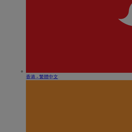
香港 - 繁體中文