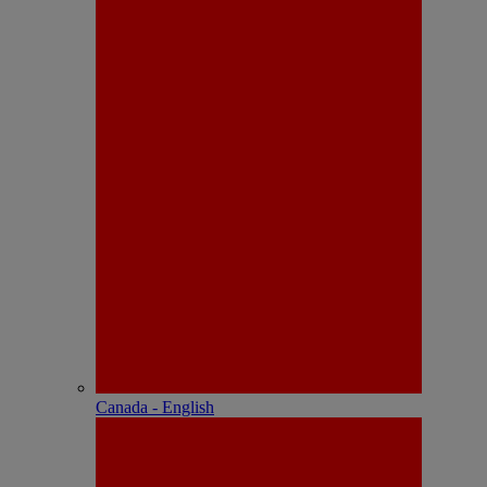
Canada - English