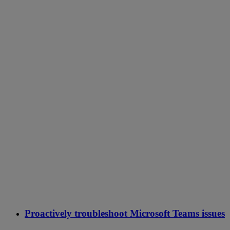
Proactively troubleshoot Microsoft Teams issues