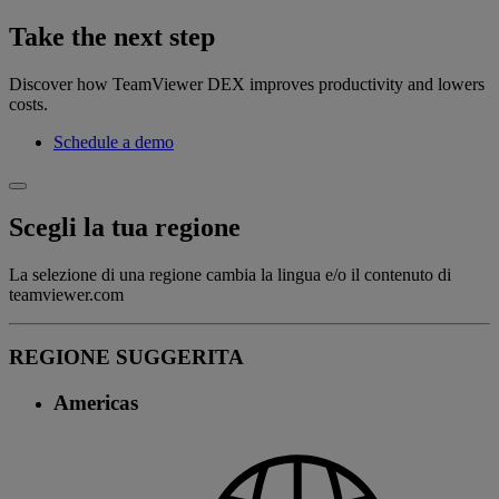
Take the next step
Discover how TeamViewer DEX improves productivity and lowers
costs.
Schedule a demo
Scegli la tua regione
La selezione di una regione cambia la lingua e/o il contenuto di
teamviewer.com
REGIONE SUGGERITA
Americas