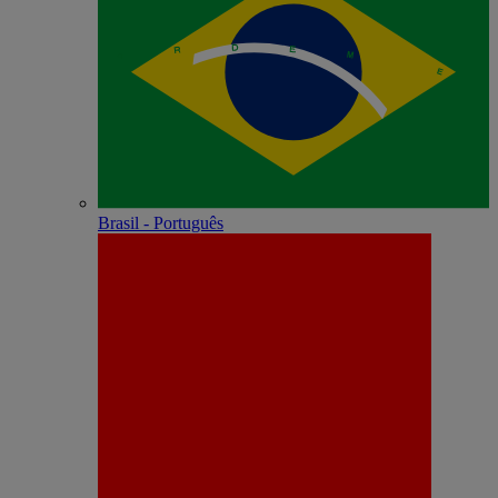
Brasil - Português