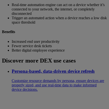
Real-time automation engine can act on a device whether it’s
connected to your network, the internet, or completely
disconnected
Trigger an automated action when a device reaches a low disk
space threshold
Benefits
Increased end user productivity
Fewer service desk tickets
Better digital employee experience
Discover more DEX use cases
Persona-based, data-driven device refresh
Customize resource demands by persona, ensure devices are
properly sized, and use real-time data to make informed
device decisions.