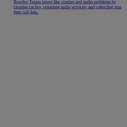
Resolve Teams issues like crashes and audio problems by
clearing caches, restarting audio services, and collecting real-
time call data.