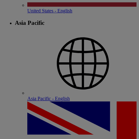
United States - English
Asia Pacific
Asia Pacific - English