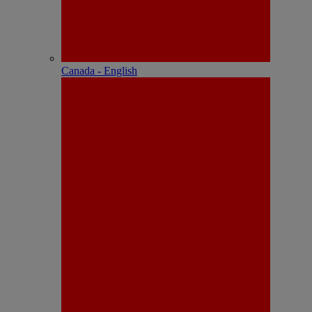
Canada - English