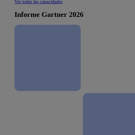
Ver todas las capacidades
Informe Gartner 2026