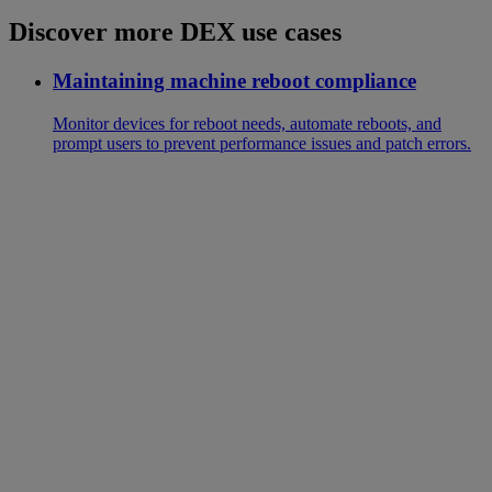
Discover more DEX use cases
Maintaining machine reboot compliance
Monitor devices for reboot needs, automate reboots, and
prompt users to prevent performance issues and patch errors.