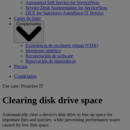
Automated Self Service for ServiceNow
Service Desk Augmentation for ServiceNow
DEX for Salesforce Agentforce IT Service
Casos de éxito
Complementos
Experiencia de escritorio virtual (VDX)
Monitoreo sintético
Recuperación de software
Renovación de dispositivos
Precios
Contáctanos
Use case: Proactive IT
Clearing disk drive space
Automatically clear a device's disk drive to free up space for
important files and patches, while preventing performance issues
caused by low disk space.