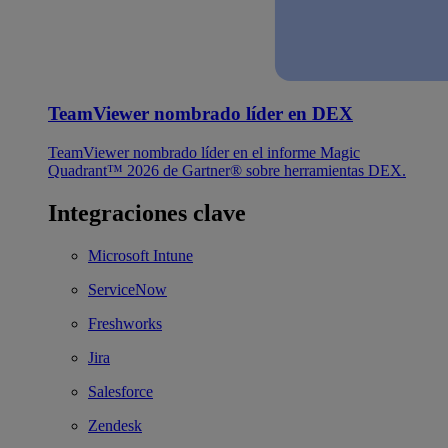
TeamViewer nombrado líder en DEX
TeamViewer nombrado líder en el informe Magic
Quadrant™ 2026 de Gartner® sobre herramientas DEX.
Integraciones clave
Microsoft Intune
ServiceNow
Freshworks
Jira
Salesforce
Zendesk