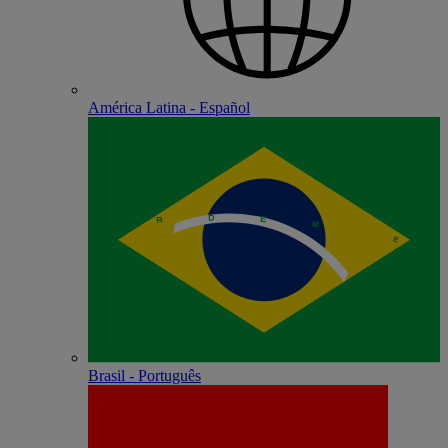
América Latina - Español
Brasil - Português