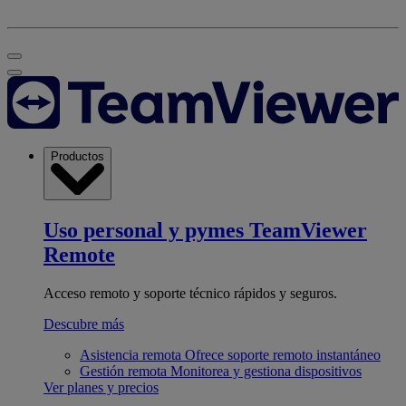
Productos
Uso personal y pymes
TeamViewer
Remote
Acceso remoto y soporte técnico rápidos y seguros.
Descubre más
Asistencia remota
Ofrece soporte remoto instantáneo
Gestión remota
Monitorea y gestiona dispositivos
Ver planes y precios