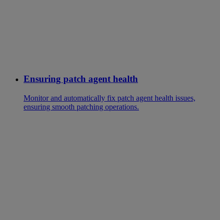
Ensuring patch agent health
Monitor and automatically fix patch agent health issues,
ensuring smooth patching operations.