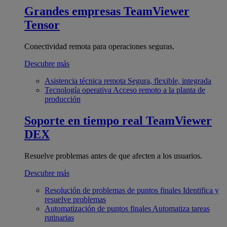
Grandes empresas
TeamViewer
Tensor
Conectividad remota para operaciones seguras.
Descubre más
Asistencia técnica remota
Segura, flexible, integrada
Tecnología operativa
Acceso remoto a la planta de
producción
Soporte en tiempo real
TeamViewer
DEX
Resuelve problemas antes de que afecten a los usuarios.
Descubre más
Resolución de problemas de puntos finales
Identifica y
resuelve problemas
Automatización de puntos finales
Automatiza tareas
rutinarias