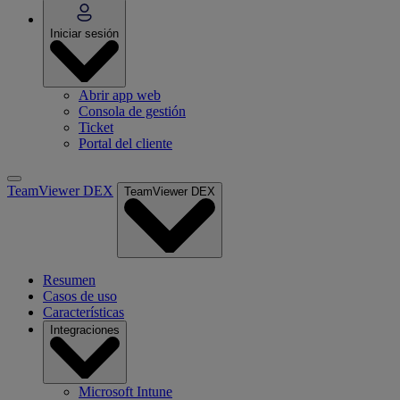
Iniciar sesión
Abrir app web
Consola de gestión
Ticket
Portal del cliente
TeamViewer DEX
TeamViewer DEX
Resumen
Casos de uso
Características
Integraciones
Microsoft Intune