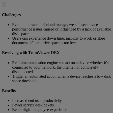
Challenges
Even in the world of cloud storage, we still see device
performance issues caused or influenced by a lack of available
disk space
Users can experience down time, inability to work or store
documents if hard drive space is too low
Resolving with TeamViewer DEX
Real-time automation engine can act on a device whether it’s
connected to your network, the internet, or completely
disconnected
Trigger an automated action when a device reaches a low disk
space threshold
Benefits
Increased end user productivity
Fewer service desk tickets
Better digital employee experience