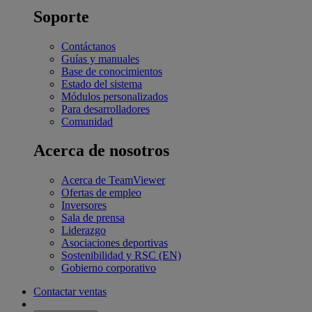
Soporte
Contáctanos
Guías y manuales
Base de conocimientos
Estado del sistema
Módulos personalizados
Para desarrolladores
Comunidad
Acerca de nosotros
Acerca de TeamViewer
Ofertas de empleo
Inversores
Sala de prensa
Liderazgo
Asociaciones deportivas
Sostenibilidad y RSC (EN)
Gobierno corporativo
Contactar ventas