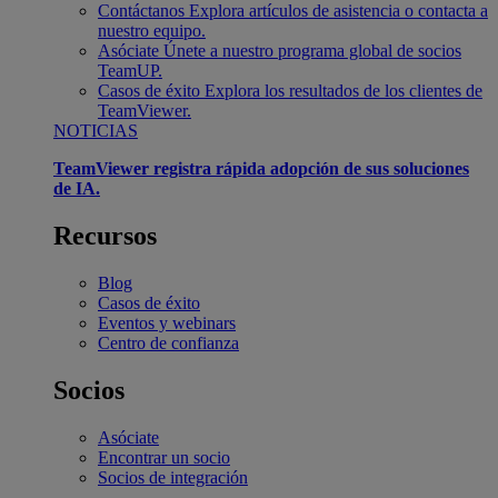
Contáctanos
Explora artículos de asistencia o contacta a
nuestro equipo.
Asóciate
Únete a nuestro programa global de socios
TeamUP.
Casos de éxito
Explora los resultados de los clientes de
TeamViewer.
NOTICIAS
TeamViewer registra rápida adopción de sus soluciones
de IA.
Recursos
Blog
Casos de éxito
Eventos y webinars
Centro de confianza
Socios
Asóciate
Encontrar un socio
Socios de integración