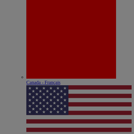
Canada - Français