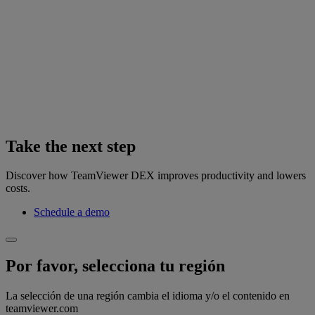
Take the next step
Discover how TeamViewer DEX improves productivity and lowers
costs.
Schedule a demo
Por favor, selecciona tu región
La selección de una región cambia el idioma y/o el contenido en
teamviewer.com