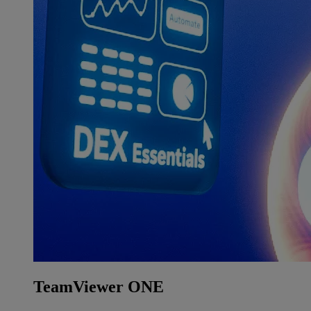
TeamViewer ONE