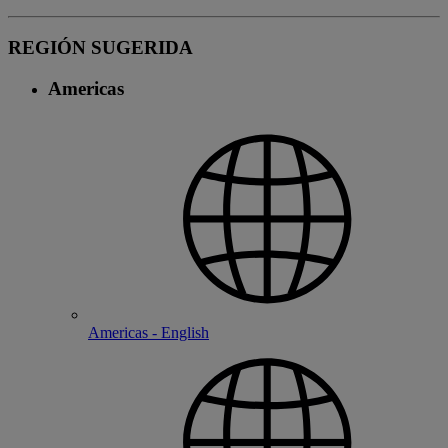
REGIÓN SUGERIDA
Americas
Americas - English