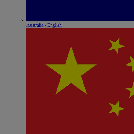
Australia - English