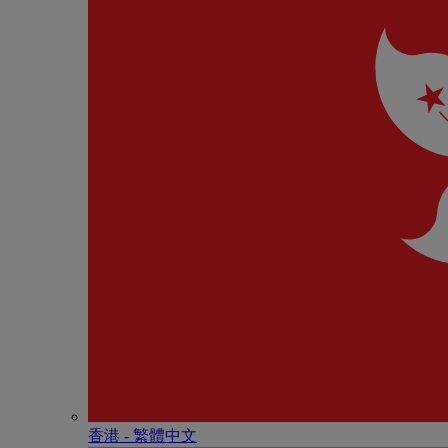
香港 - 繁體中文