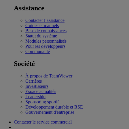
Assistance
Contacter l’assistance
Guides et manuels
Base de connaissances
Statut du système
Modules personnalisés
Pour les développeurs
Communauté
Société
À propos de TeamViewer
Carrières
Investisseurs
Espace actualités
Leadership
Sponsoring sportif
Développement durable et RSE
Gouvernement d'entreprise
Contacter le service commercial