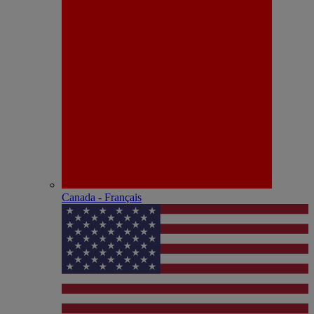
Canada - Français