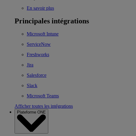
En savoir plus
Principales intégrations
Microsoft Intune
ServiceNow
Freshworks
Jira
Salesforce
Slack
Microsoft Teams
Afficher toutes les intégrations
Plateforme ONE