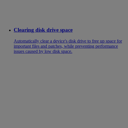
Clearing disk drive space
Automatically clear a device's disk drive to free up space for
important files and patches, while preventing performance
issues caused by low disk space.