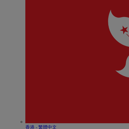
香港 - 繁體中文