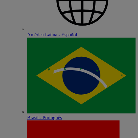
América Latina - Español
Brasil - Português