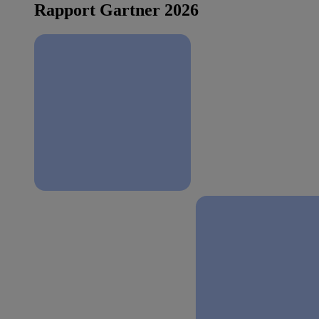
Rapport Gartner 2026