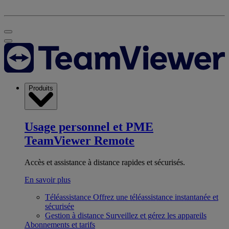
Produits
Usage personnel et PME
TeamViewer Remote
Accès et assistance à distance rapides et sécurisés.
En savoir plus
Téléassistance
Offrez une téléassistance instantanée et
sécurisée
Gestion à distance
Surveillez et gérez les appareils
Abonnements et tarifs