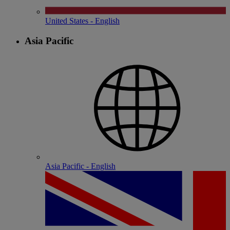
United States - English
Asia Pacific
Asia Pacific - English