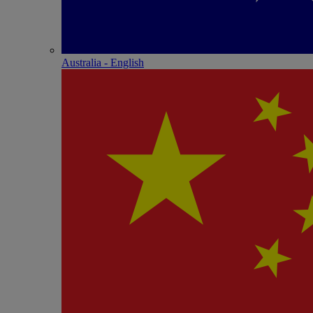
Australia - English