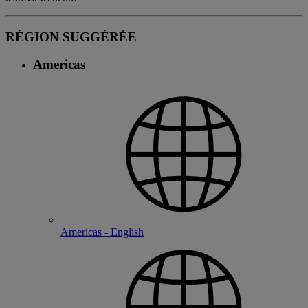
RÉGION SUGGÉRÉE
Americas
Americas - English