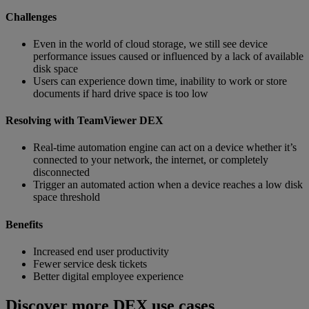
Challenges
Even in the world of cloud storage, we still see device
performance issues caused or influenced by a lack of available
disk space
Users can experience down time, inability to work or store
documents if hard drive space is too low
Resolving with TeamViewer DEX
Real-time automation engine can act on a device whether it’s
connected to your network, the internet, or completely
disconnected
Trigger an automated action when a device reaches a low disk
space threshold
Benefits
Increased end user productivity
Fewer service desk tickets
Better digital employee experience
Discover more DEX use cases