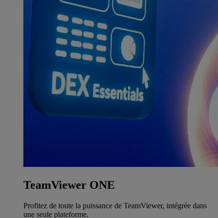
TeamViewer ONE
Profitez de toute la puissance de TeamViewer, intégrée dans
une seule plateforme.