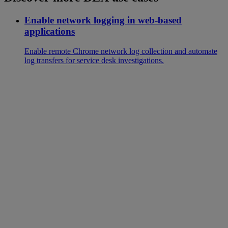
Enable network logging in web-based
applications
Enable remote Chrome network log collection and automate
log transfers for service desk investigations.