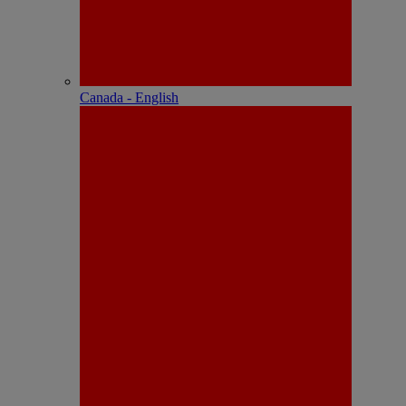
Canada - English