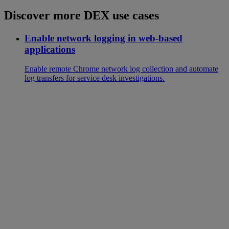
Discover more DEX use cases
Enable network logging in web-based
applications
Enable remote Chrome network log collection and automate
log transfers for service desk investigations.