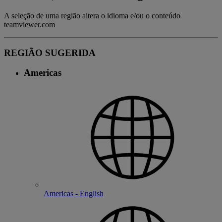
A seleção de uma região altera o idioma e/ou o conteúdo
teamviewer.com
REGIÃO SUGERIDA
Americas
Americas - English