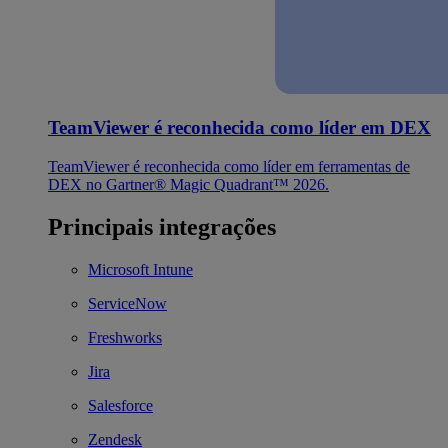
TeamViewer é reconhecida como líder em DEX
TeamViewer é reconhecida como líder em ferramentas de
DEX no Gartner® Magic Quadrant™ 2026.
Principais integrações
Microsoft Intune
ServiceNow
Freshworks
Jira
Salesforce
Zendesk