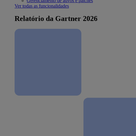
Gerenciamento de ativos e patches
Ver todas as funcionalidades
Relatório da Gartner 2026