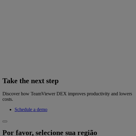
Take the next step
Discover how TeamViewer DEX improves productivity and lowers
costs.
Schedule a demo
Por favor, selecione sua região