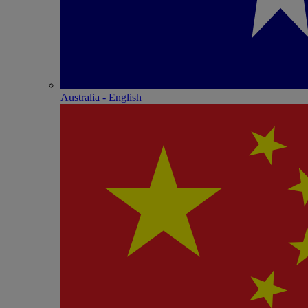
Australia - English