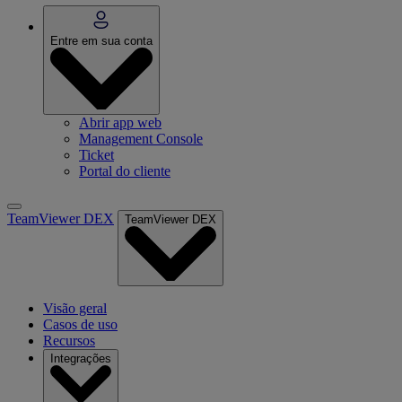
Entre em sua conta
Abrir app web
Management Console
Ticket
Portal do cliente
TeamViewer DEX
TeamViewer DEX
Visão geral
Casos de uso
Recursos
Integrações