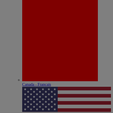
Canada - Français