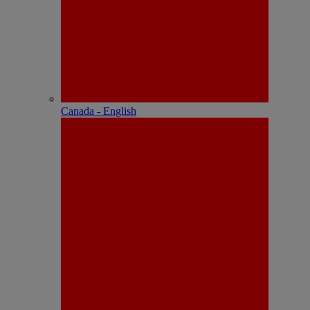
Canada - English