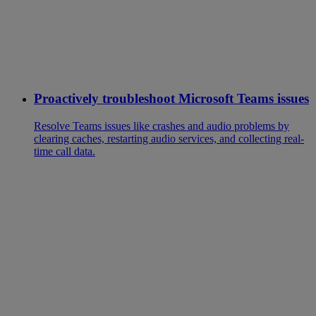
Proactively troubleshoot Microsoft Teams issues
Resolve Teams issues like crashes and audio problems by
clearing caches, restarting audio services, and collecting real-
time call data.