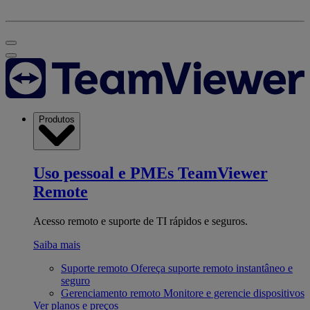
Produtos
Uso pessoal e PMEs
TeamViewer
Remote
Acesso remoto e suporte de TI rápidos e seguros.
Saiba mais
Suporte remoto
Ofereça suporte remoto instantâneo e
seguro
Gerenciamento remoto
Monitore e gerencie dispositivos
Ver planos e preços