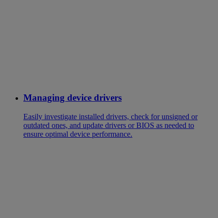
Managing device drivers
Easily investigate installed drivers, check for unsigned or
outdated ones, and update drivers or BIOS as needed to
ensure optimal device performance.