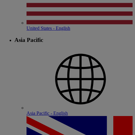
United States - English
Asia Pacific
Asia Pacific - English