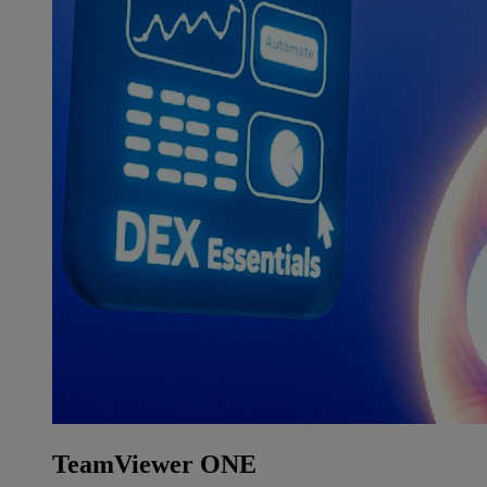
TeamViewer ONE