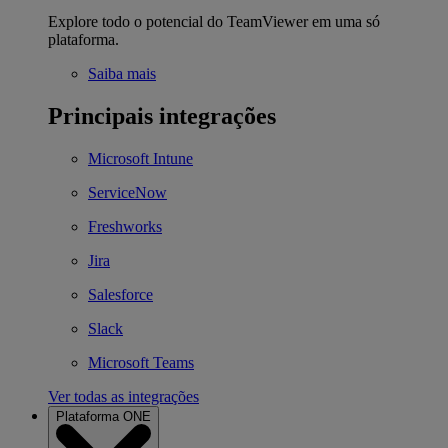
Explore todo o potencial do TeamViewer em uma só
plataforma.
Saiba mais
Principais integrações
Microsoft Intune
ServiceNow
Freshworks
Jira
Salesforce
Slack
Microsoft Teams
Ver todas as integrações
Plataforma ONE