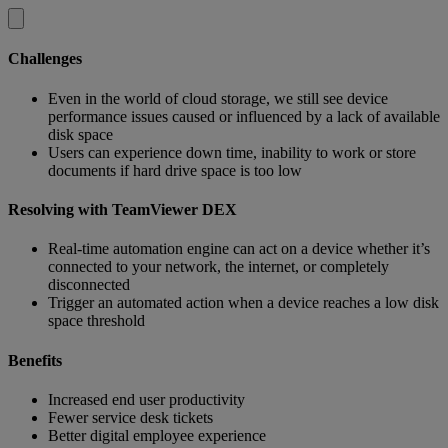
Challenges
Even in the world of cloud storage, we still see device
performance issues caused or influenced by a lack of available
disk space
Users can experience down time, inability to work or store
documents if hard drive space is too low
Resolving with TeamViewer DEX
Real-time automation engine can act on a device whether it’s
connected to your network, the internet, or completely
disconnected
Trigger an automated action when a device reaches a low disk
space threshold
Benefits
Increased end user productivity
Fewer service desk tickets
Better digital employee experience