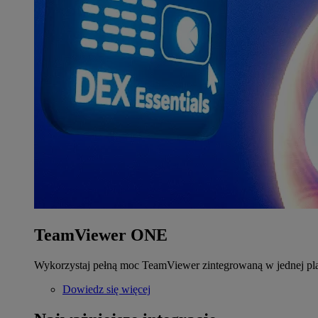
TeamViewer ONE
Wykorzystaj pełną moc TeamViewer zintegrowaną w jednej pla
Dowiedz się więcej