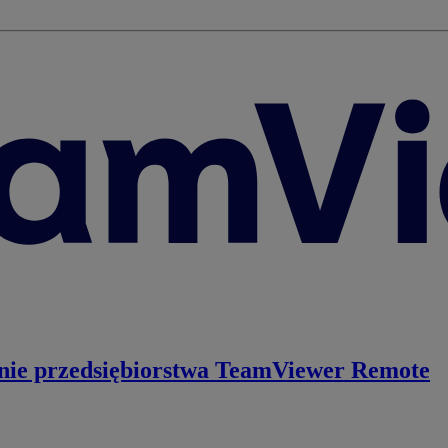
nie przedsiębiorstwa
TeamViewer Remote