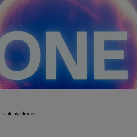
e seule plateforme.