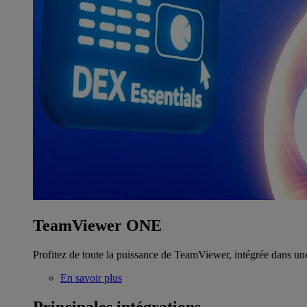
TeamViewer ONE
Profitez de toute la puissance de TeamViewer, intégrée dans un
En savoir plus
Principales intégrations