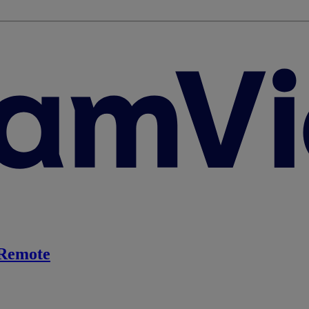
Remote