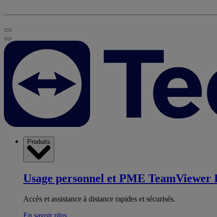
Produits
Usage personnel et PME
TeamViewer 
Accès et assistance à distance rapides et sécurisés.
En savoir plus