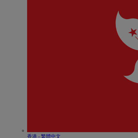
香港 - 繁體中文