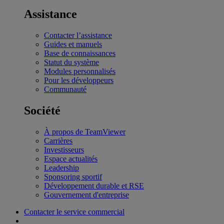
Assistance
Contacter l’assistance
Guides et manuels
Base de connaissances
Statut du système
Modules personnalisés
Pour les développeurs
Communauté
Société
À propos de TeamViewer
Carrières
Investisseurs
Espace actualités
Leadership
Sponsoring sportif
Développement durable et RSE
Gouvernement d'entreprise
Contacter le service commercial