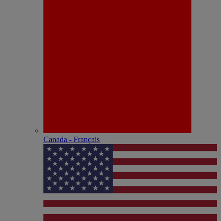
Canada - Français