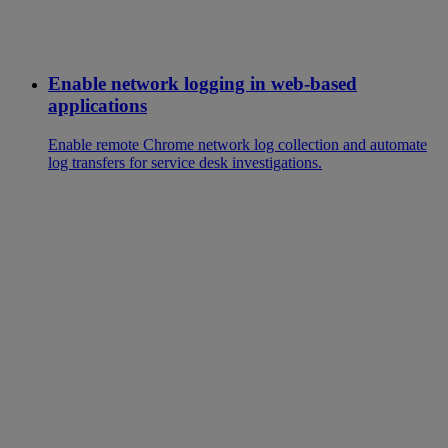
Enable network logging in web-based
applications
Enable remote Chrome network log collection and automate
log transfers for service desk investigations.