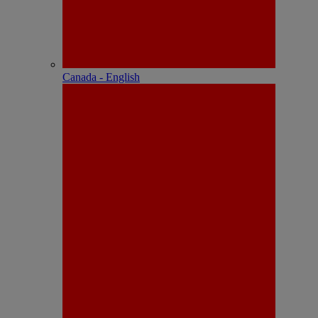
Canada - English