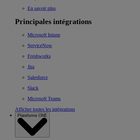
En savoir plus
Principales intégrations
Microsoft Intune
ServiceNow
Freshworks
Jira
Salesforce
Slack
Microsoft Teams
Afficher toutes les intégrations
Plateforme ONE