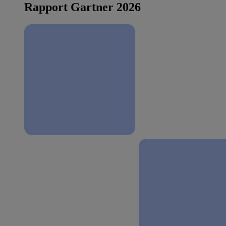
Rapport Gartner 2026