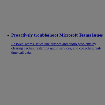
Proactively troubleshoot Microsoft Teams issues
Resolve Teams issues like crashes and audio problems by
clearing caches, restarting audio services, and collecting real-
time call data.