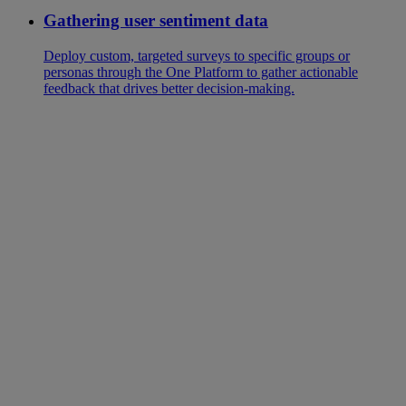
Gathering user sentiment data
Deploy custom, targeted surveys to specific groups or
personas through the One Platform to gather actionable
feedback that drives better decision-making.