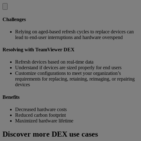
Challenges
Relying on aged-based refresh cycles to replace devices can
lead to end-user interruptions and hardware overspend
Resolving with TeamViewer DEX
Refresh devices based on real-time data
Understand if devices are sized properly for end users
Customize configurations to meet your organization’s
requirements for replacing, retaining, reimaging, or repairing
devices
Benefits
Decreased hardware costs
Reduced carbon footprint
Maximized hardware lifetime
Discover more DEX use cases