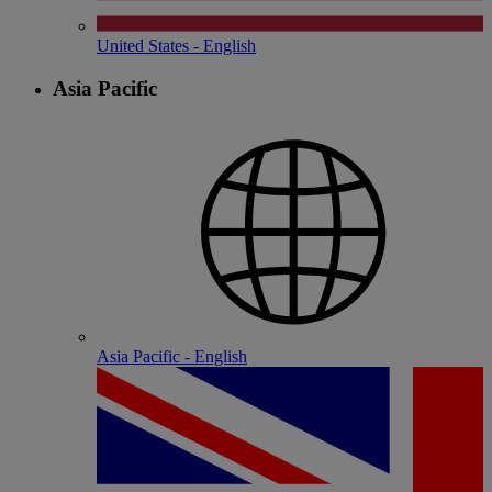
United States - English
Asia Pacific
Asia Pacific - English