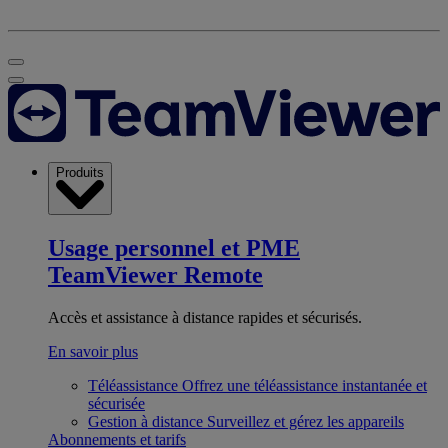
Produits
Usage personnel et PME
TeamViewer Remote
Accès et assistance à distance rapides et sécurisés.
En savoir plus
Téléassistance
Offrez une téléassistance instantanée et
sécurisée
Gestion à distance
Surveillez et gérez les appareils
Abonnements et tarifs