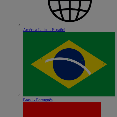
América Latina - Español
Brasil - Português