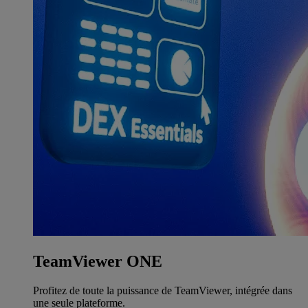
TeamViewer ONE
Profitez de toute la puissance de TeamViewer, intégrée dans
une seule plateforme.