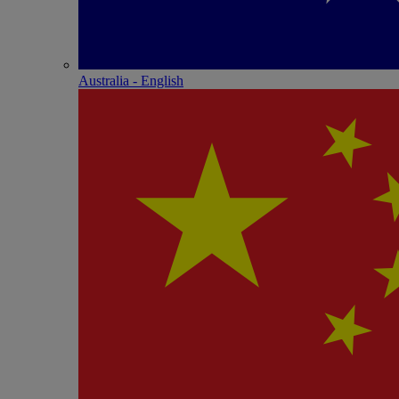
Australia - English