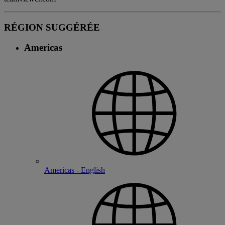
RÉGION SUGGÉRÉE
Americas
Americas - English