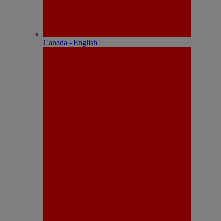
Canada - English