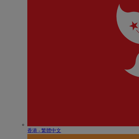
香港 - 繁體中文