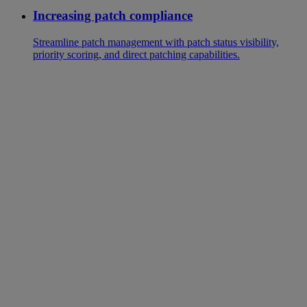
Increasing patch compliance
Streamline patch management with patch status visibility,
priority scoring, and direct patching capabilities.