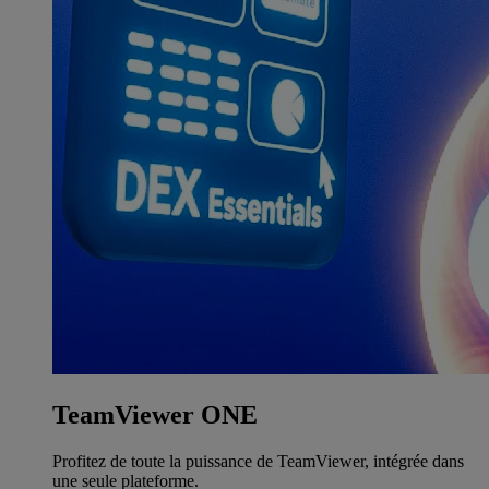
TeamViewer ONE
Profitez de toute la puissance de TeamViewer, intégrée dans
une seule plateforme.