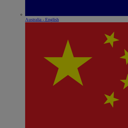
Australia - English