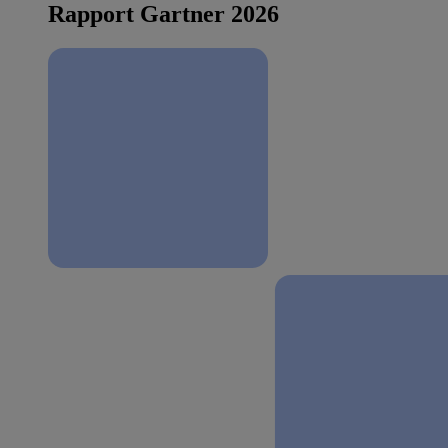
Rapport Gartner 2026