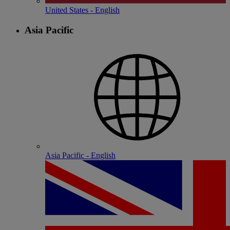
United States - English
Asia Pacific
Asia Pacific - English