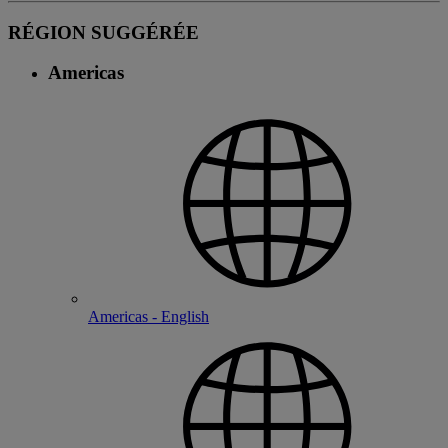
RÉGION SUGGÉRÉE
Americas
Americas - English