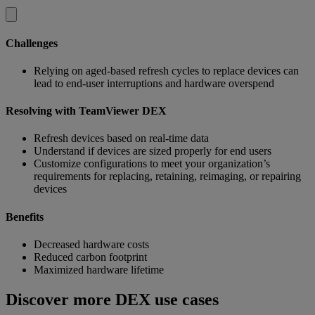
Challenges
Relying on aged-based refresh cycles to replace devices can
lead to end-user interruptions and hardware overspend
Resolving with TeamViewer DEX
Refresh devices based on real-time data
Understand if devices are sized properly for end users
Customize configurations to meet your organization’s
requirements for replacing, retaining, reimaging, or repairing
devices
Benefits
Decreased hardware costs
Reduced carbon footprint
Maximized hardware lifetime
Discover more DEX use cases