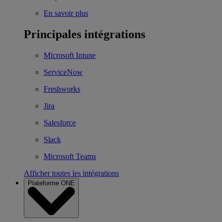
En savoir plus
Principales intégrations
Microsoft Intune
ServiceNow
Freshworks
Jira
Salesforce
Slack
Microsoft Teams
Afficher toutes les intégrations
Plateforme ONE