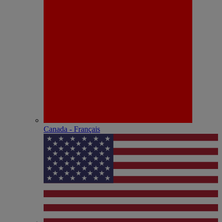
Canada - Français