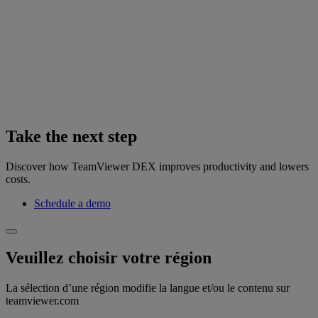
Take the next step
Discover how TeamViewer DEX improves productivity and lowers
costs.
Schedule a demo
Veuillez choisir votre région
La sélection d’une région modifie la langue et/ou le contenu sur
teamviewer.com