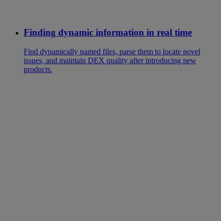
Finding dynamic information in real time
Find dynamically named files, parse them to locate novel
issues, and maintain DEX quality after introducing new
products.