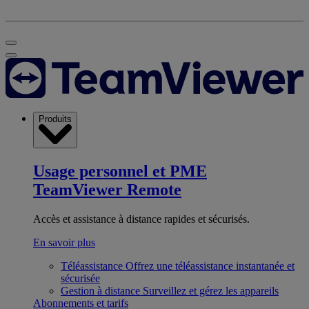
Produits
Usage personnel et PME
TeamViewer Remote
Accès et assistance à distance rapides et sécurisés.
En savoir plus
Téléassistance
Offrez une téléassistance instantanée et
sécurisée
Gestion à distance
Surveillez et gérez les appareils
Abonnements et tarifs