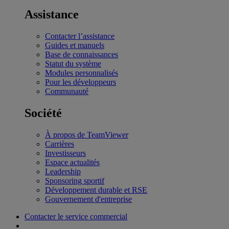
Assistance
Contacter l’assistance
Guides et manuels
Base de connaissances
Statut du système
Modules personnalisés
Pour les développeurs
Communauté
Société
À propos de TeamViewer
Carrières
Investisseurs
Espace actualités
Leadership
Sponsoring sportif
Développement durable et RSE
Gouvernement d'entreprise
Contacter le service commercial