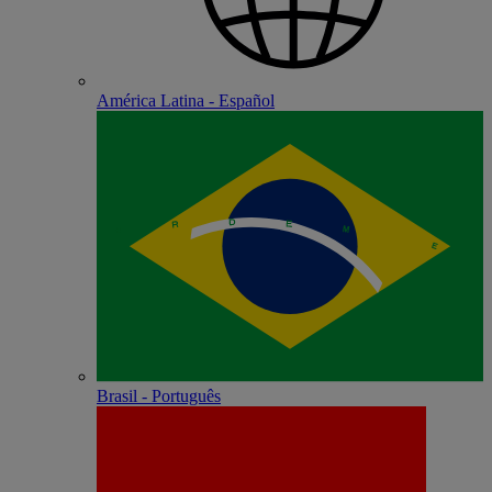
América Latina - Español
Brasil - Português