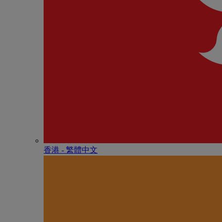
香港 - 繁體中文