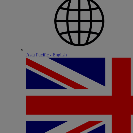
Asia Pacific - English