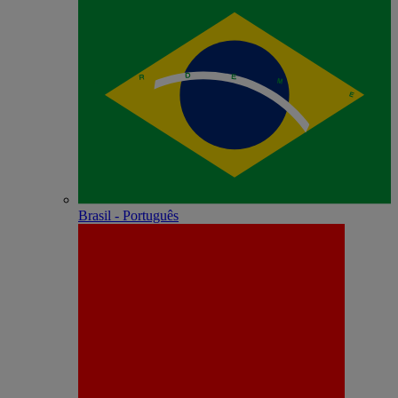
Brasil - Português