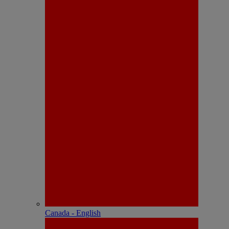
Canada - English