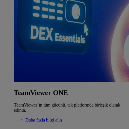
TeamViewer ONE
TeamViewer’ın tüm gücünü, tek platformda birleşik olarak
edinin.
Daha fazla bilgi alın