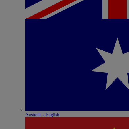
Australia - English