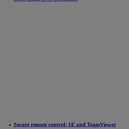
Secure remote control: 1E and TeamViewer