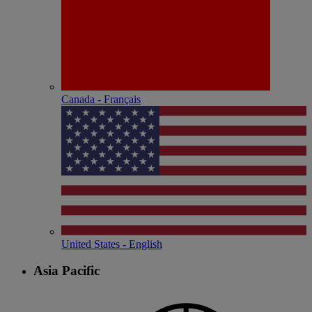
Canada - Français
United States - English
Asia Pacific