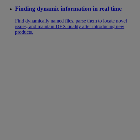
Finding dynamic information in real time
Find dynamically named files, parse them to locate novel
issues, and maintain DEX quality after introducing new
products.