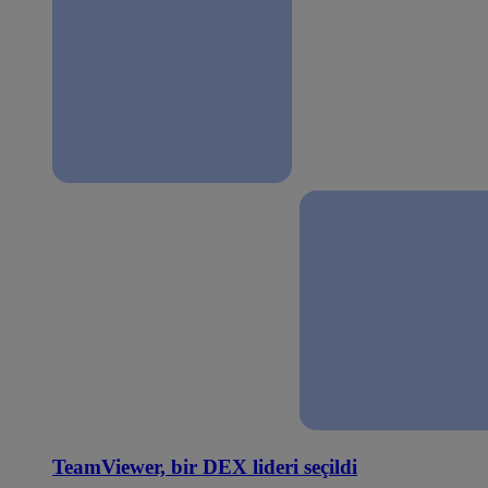
TeamViewer, bir DEX lideri seçildi