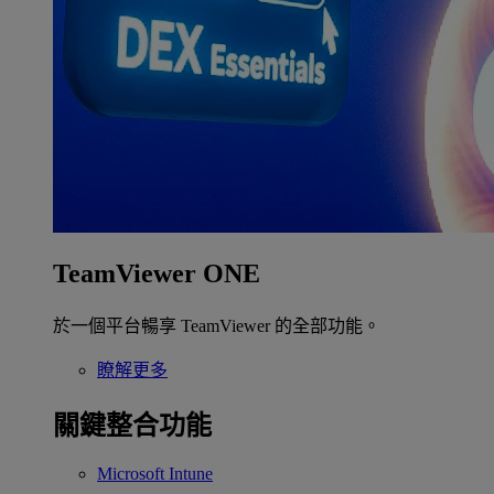
TeamViewer ONE
於一個平台暢享 TeamViewer 的全部功能。
瞭解更多
關鍵整合功能
Microsoft Intune