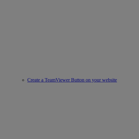
Create a TeamViewer Button on your website