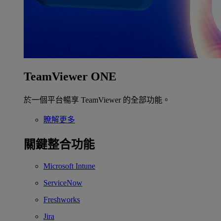
TeamViewer ONE
於一個平台暢享 TeamViewer 的全部功能。
瞭解更多
關鍵整合功能
Microsoft Intune
ServiceNow
Freshworks
Jira