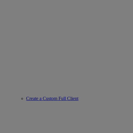
Create a Custom Full Client