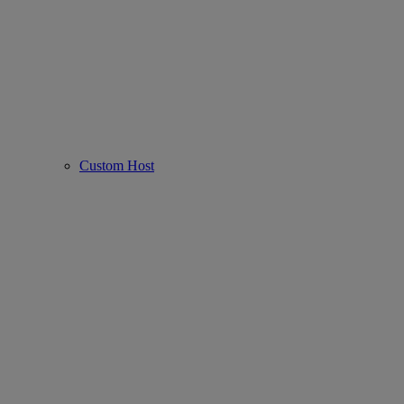
Custom Host