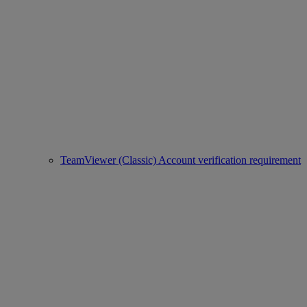
TeamViewer (Classic) Account verification requirement