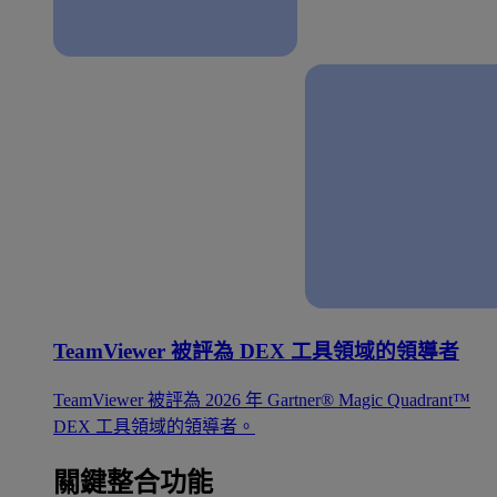
TeamViewer 被評為 DEX 工具領域的領導者
TeamViewer 被評為 2026 年 Gartner® Magic Quadrant™
DEX 工具領域的領導者。
關鍵整合功能