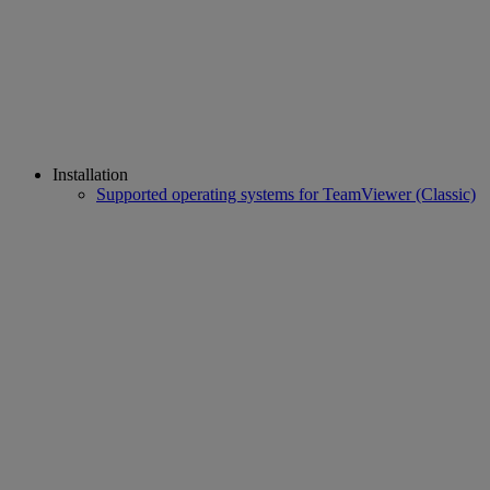
Installation
Supported operating systems for TeamViewer (Classic)