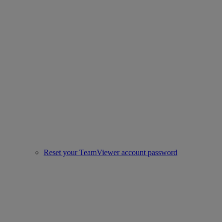
Reset your TeamViewer account password