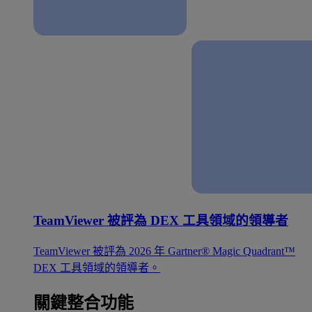
TeamViewer 被評為 DEX 工具領域的領導者
TeamViewer 被評為 2026 年 Gartner® Magic Quadrant™
DEX 工具領域的領導者。
關鍵整合功能