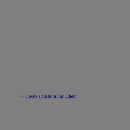
Create a Custom Full Client