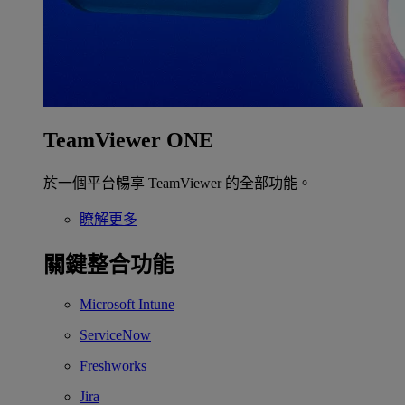
TeamViewer ONE
於一個平台暢享 TeamViewer 的全部功能。
瞭解更多
關鍵整合功能
Microsoft Intune
ServiceNow
Freshworks
Jira