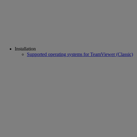
Installation
Supported operating systems for TeamViewer (Classic)