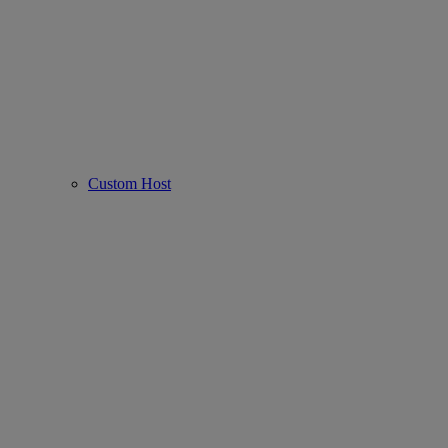
Custom Host