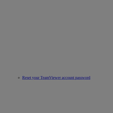
Reset your TeamViewer account password