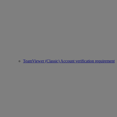
TeamViewer (Classic) Account verification requirement