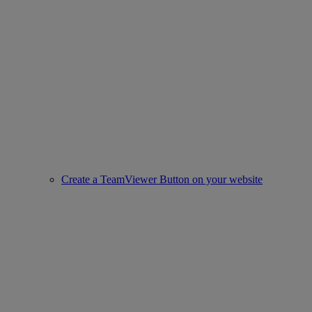
Create a TeamViewer Button on your website