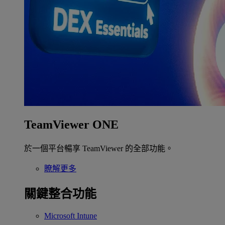
TeamViewer ONE
於一個平台暢享 TeamViewer 的全部功能。
瞭解更多
關鍵整合功能
Microsoft Intune