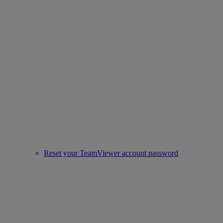
Reset your TeamViewer account password