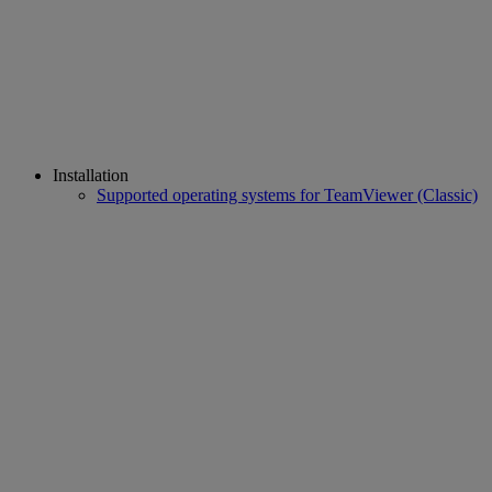
Installation
Supported operating systems for TeamViewer (Classic)