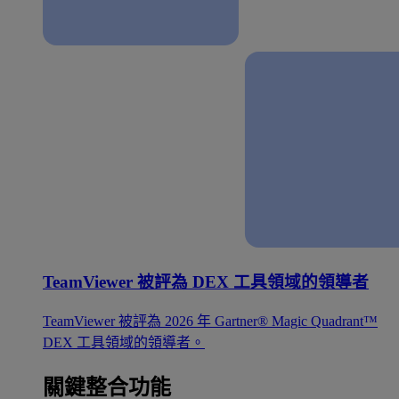
TeamViewer 被評為 DEX 工具領域的領導者
TeamViewer 被評為 2026 年 Gartner® Magic Quadrant™
DEX 工具領域的領導者。
關鍵整合功能