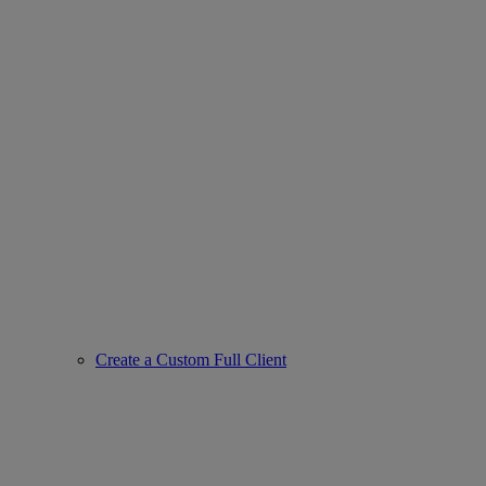
Create a Custom Full Client