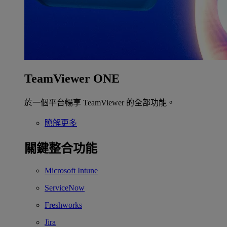
TeamViewer ONE
於一個平台暢享 TeamViewer 的全部功能。
瞭解更多
關鍵整合功能
Microsoft Intune
ServiceNow
Freshworks
Jira