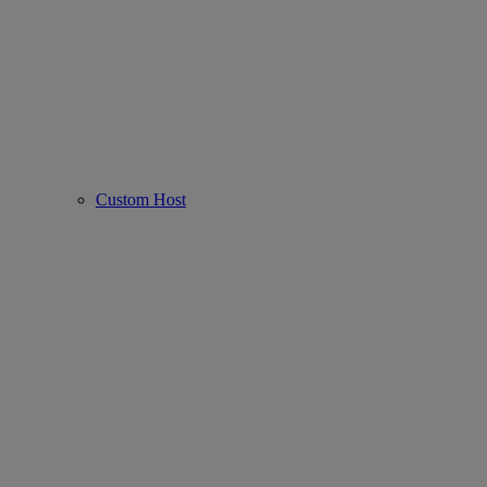
Custom Host