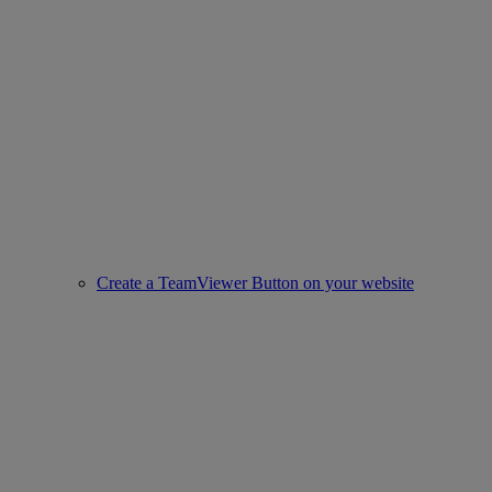
Create a TeamViewer Button on your website