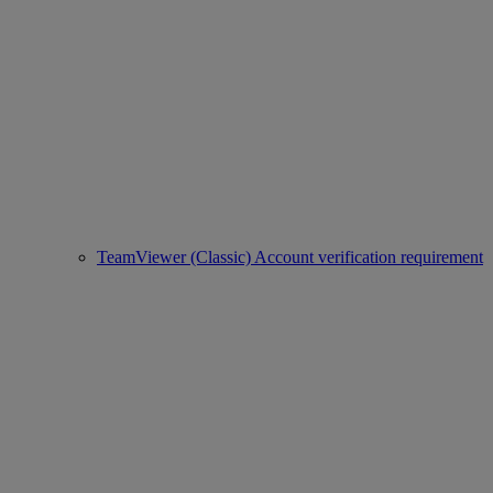
TeamViewer (Classic) Account verification requirement