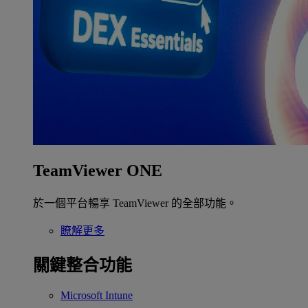
TeamViewer ONE
於一個平台暢享 TeamViewer 的全部功能。
瞭解更多
關鍵整合功能
Microsoft Intune