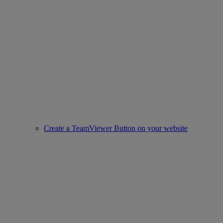
Create a TeamViewer Button on your website