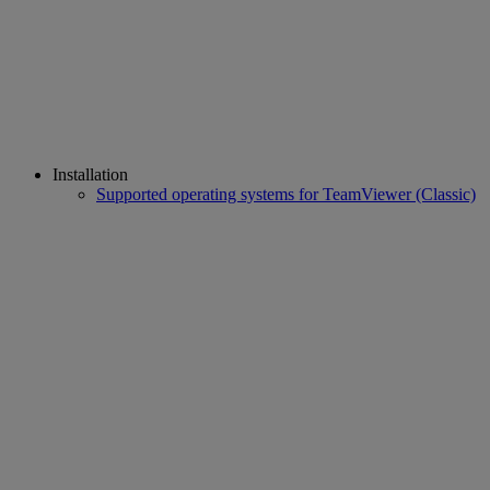
Installation
Supported operating systems for TeamViewer (Classic)