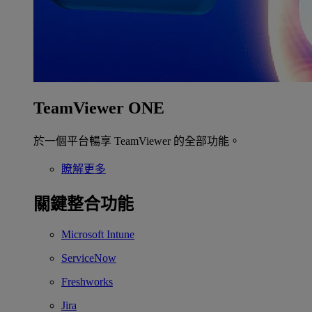
TeamViewer ONE
於一個平台暢享 TeamViewer 的全部功能。
瞭解更多
關鍵整合功能
Microsoft Intune
ServiceNow
Freshworks
Jira