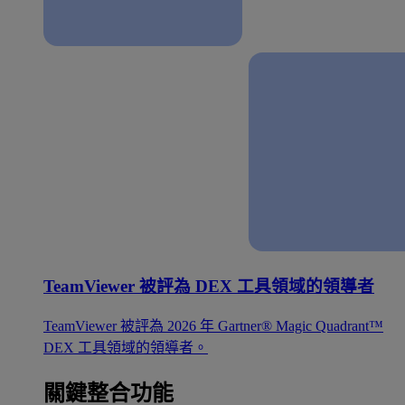
TeamViewer 被評為 DEX 工具領域的領導者
TeamViewer 被評為 2026 年 Gartner® Magic Quadrant™
DEX 工具領域的領導者。
關鍵整合功能