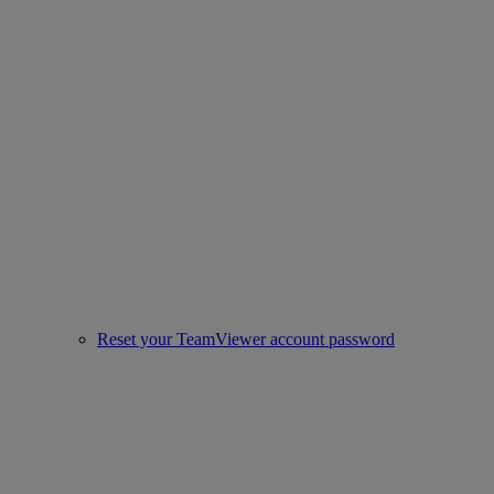
Reset your TeamViewer account password