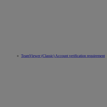
TeamViewer (Classic) Account verification requirement