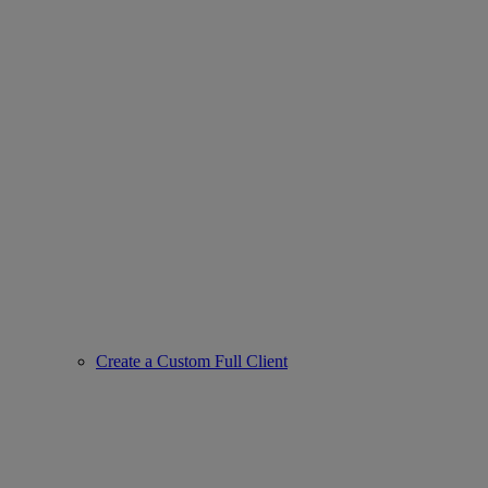
Create a Custom Full Client