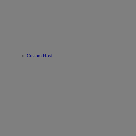
Custom Host