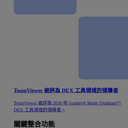
TeamViewer 被評為 DEX 工具領域的領導者
TeamViewer 被評為 2026 年 Gartner® Magic Quadrant™
DEX 工具領域的領導者。
關鍵整合功能