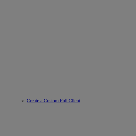
Create a Custom Full Client