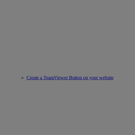
Create a TeamViewer Button on your website