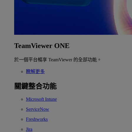
TeamViewer ONE
於一個平台暢享 TeamViewer 的全部功能。
瞭解更多
關鍵整合功能
Microsoft Intune
ServiceNow
Freshworks
Jira