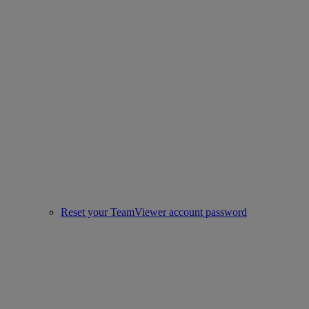
Reset your TeamViewer account password