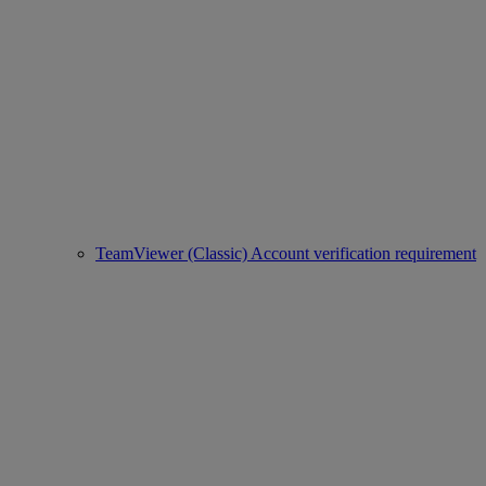
TeamViewer (Classic) Account verification requirement