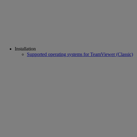
Installation
Supported operating systems for TeamViewer (Classic)