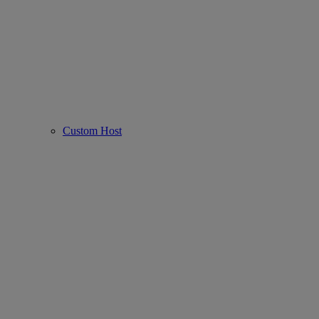
Custom Host