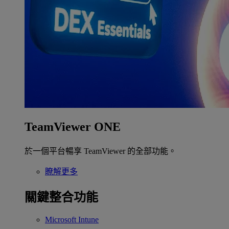
TeamViewer ONE
於一個平台暢享 TeamViewer 的全部功能。
瞭解更多
關鍵整合功能
Microsoft Intune