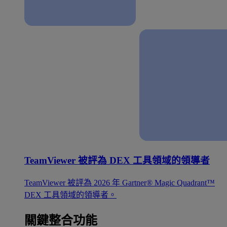
TeamViewer 被評為 DEX 工具領域的領導者
TeamViewer 被評為 2026 年 Gartner® Magic Quadrant™
DEX 工具領域的領導者。
關鍵整合功能