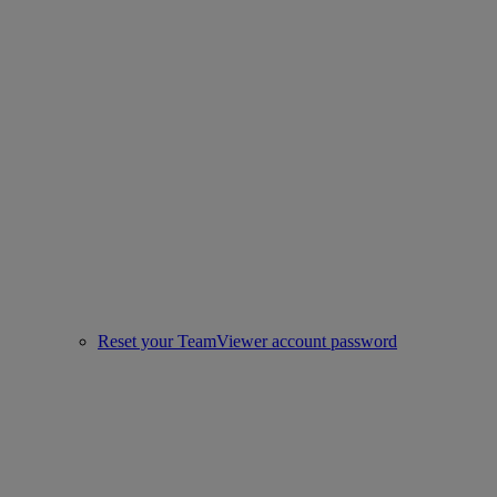
Reset your TeamViewer account password