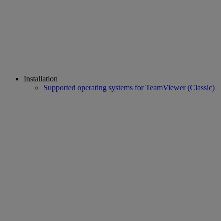
Installation
Supported operating systems for TeamViewer (Classic)