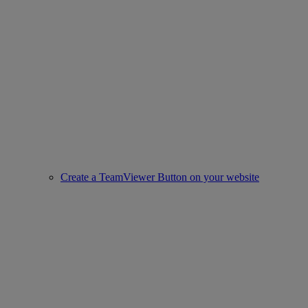
Create a TeamViewer Button on your website