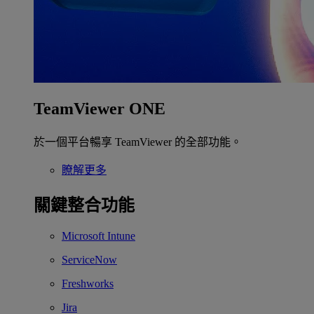
TeamViewer ONE
於一個平台暢享 TeamViewer 的全部功能。
瞭解更多
關鍵整合功能
Microsoft Intune
ServiceNow
Freshworks
Jira