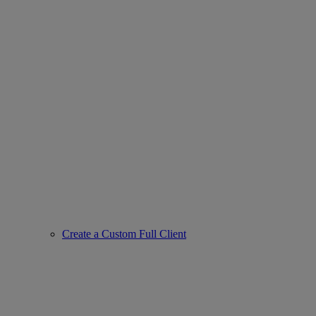
Create a Custom Full Client