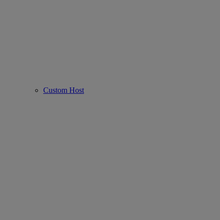
Custom Host