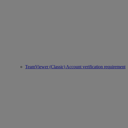
TeamViewer (Classic) Account verification requirement