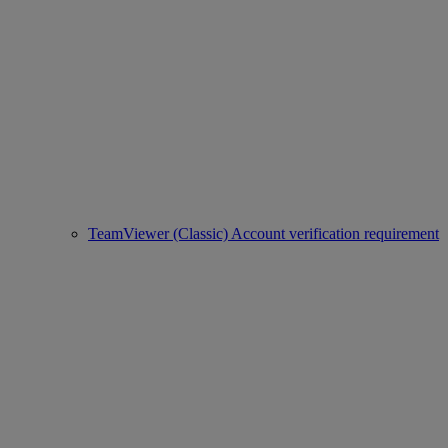
TeamViewer (Classic) Account verification requirement