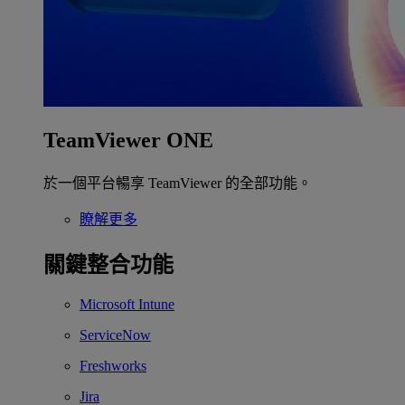
TeamViewer ONE
於一個平台暢享 TeamViewer 的全部功能。
瞭解更多
關鍵整合功能
Microsoft Intune
ServiceNow
Freshworks
Jira