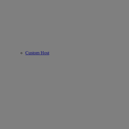
Custom Host