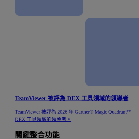
TeamViewer 被評為 DEX 工具領域的領導者
TeamViewer 被評為 2026 年 Gartner® Magic Quadrant™
DEX 工具領域的領導者。
關鍵整合功能