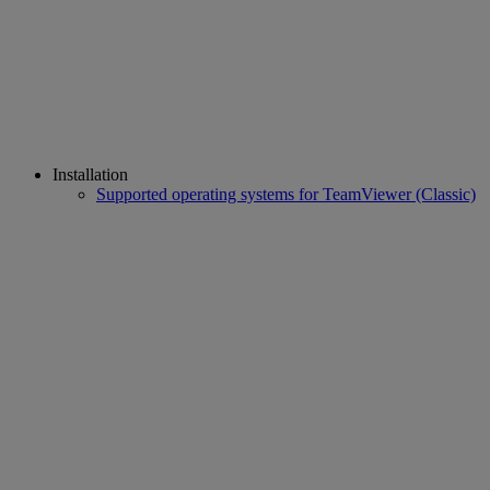
Installation
Supported operating systems for TeamViewer (Classic)