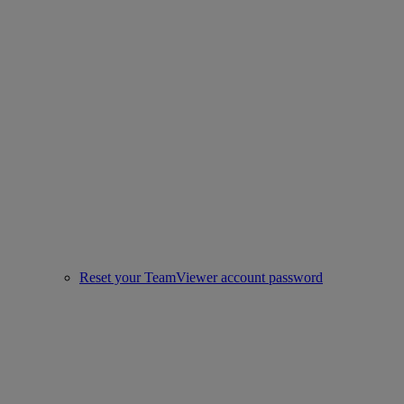
Reset your TeamViewer account password