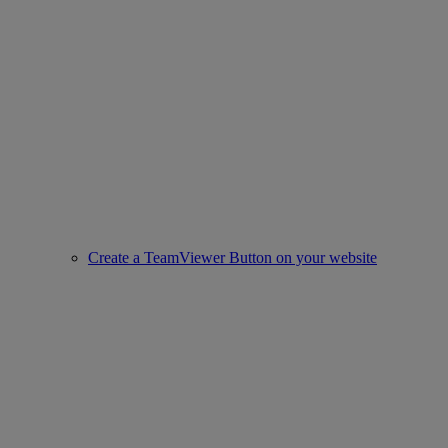
Create a TeamViewer Button on your website