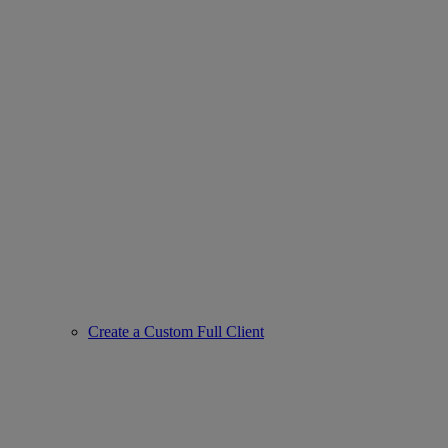
Create a Custom Full Client