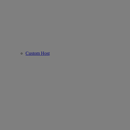
Custom Host