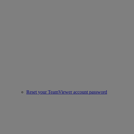
Reset your TeamViewer account password