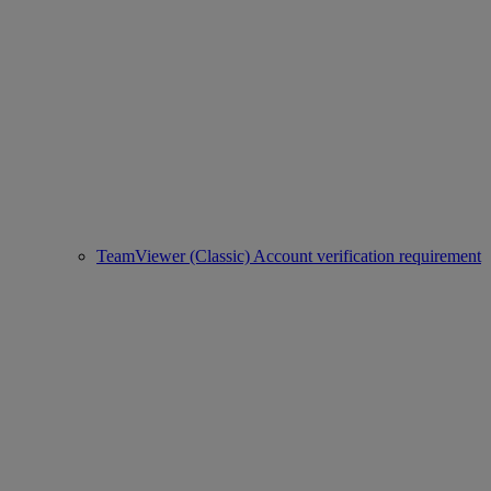
TeamViewer (Classic) Account verification requirement