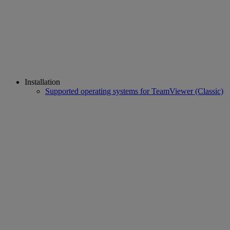
Installation
Supported operating systems for TeamViewer (Classic)