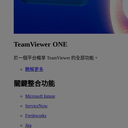
TeamViewer ONE
於一個平台暢享 TeamViewer 的全部功能。
瞭解更多
關鍵整合功能
Microsoft Intune
ServiceNow
Freshworks
Jira