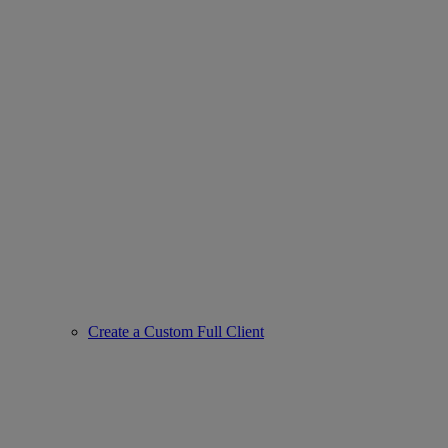
Create a Custom Full Client