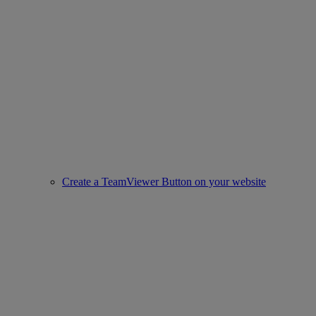
Create a TeamViewer Button on your website