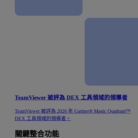
TeamViewer 被評為 DEX 工具領域的領導者
TeamViewer 被評為 2026 年 Gartner® Magic Quadrant™
DEX 工具領域的領導者。
關鍵整合功能