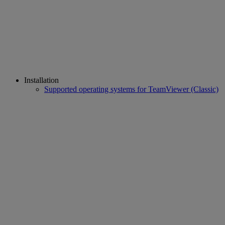
Installation
Supported operating systems for TeamViewer (Classic)