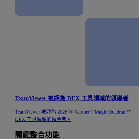
TeamViewer 被評為 DEX 工具領域的領導者
TeamViewer 被評為 2026 年 Gartner® Magic Quadrant™
DEX 工具領域的領導者。
關鍵整合功能