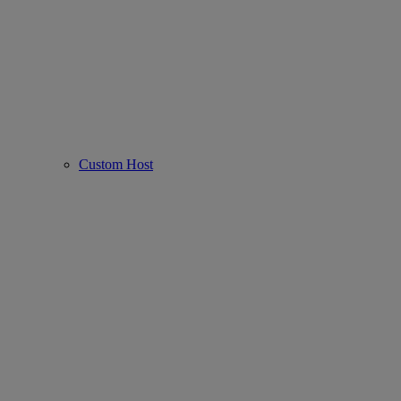
Custom Host