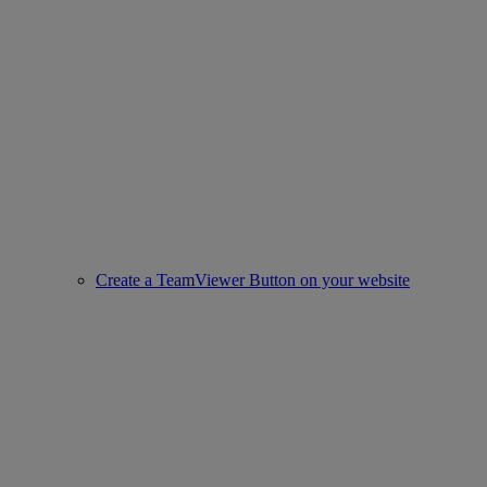
Create a TeamViewer Button on your website