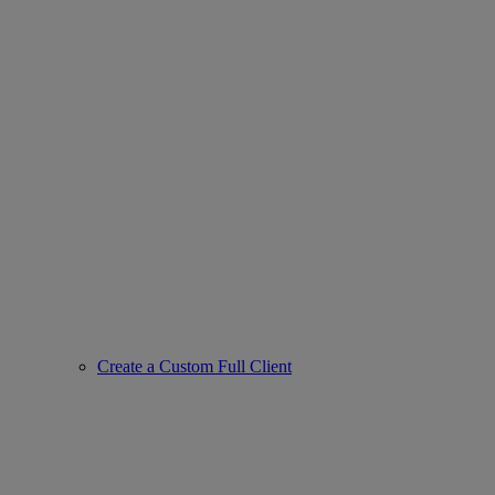
Create a Custom Full Client