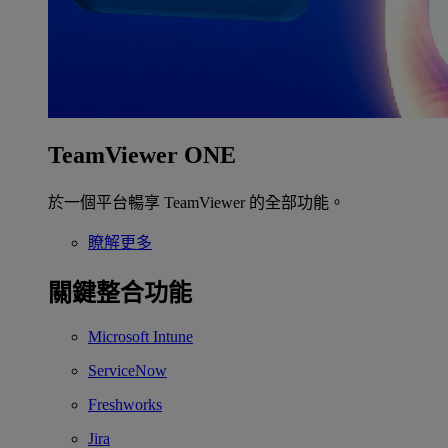
TeamViewer ONE
於一個平台暢享 TeamViewer 的全部功能。
瞭解更多
關鍵整合功能
Microsoft Intune
ServiceNow
Freshworks
Jira