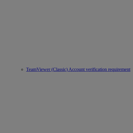
TeamViewer (Classic) Account verification requirement