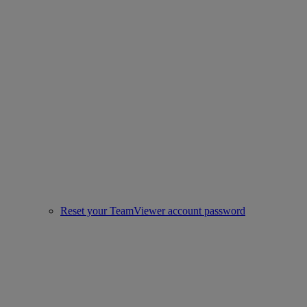
Reset your TeamViewer account password