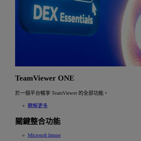
TeamViewer ONE
於一個平台暢享 TeamViewer 的全部功能。
瞭解更多
關鍵整合功能
Microsoft Intune