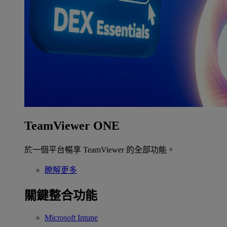
TeamViewer ONE
於一個平台暢享 TeamViewer 的全部功能。
瞭解更多
關鍵整合功能
Microsoft Intune