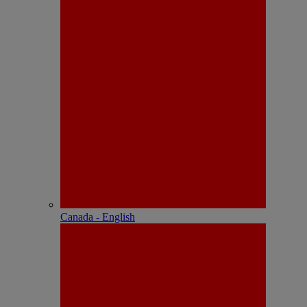
Canada - English