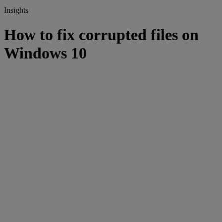
Insights
How to fix corrupted files on
Windows 10