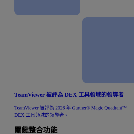
TeamViewer 被評為 DEX 工具領域的領導者
TeamViewer 被評為 2026 年 Gartner® Magic Quadrant™
DEX 工具領域的領導者。
關鍵整合功能