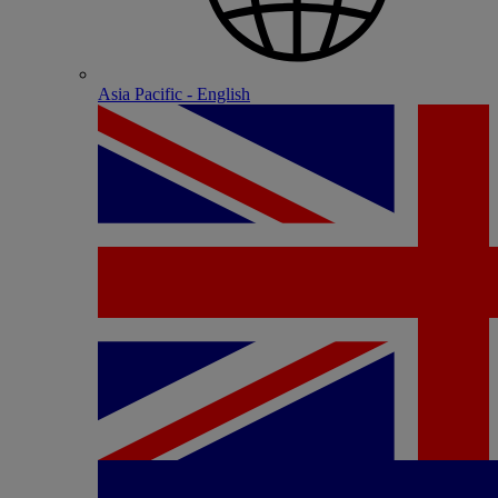
Asia Pacific - English