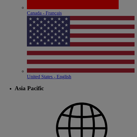
Canada - Français
United States - English
Asia Pacific