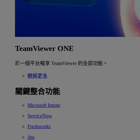
TeamViewer ONE
於一個平台暢享 TeamViewer 的全部功能。
瞭解更多
關鍵整合功能
Microsoft Intune
ServiceNow
Freshworks
Jira