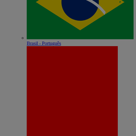
Brasil - Português