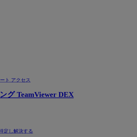
ート アクセス
ング
TeamViewer DEX
特定し解決する