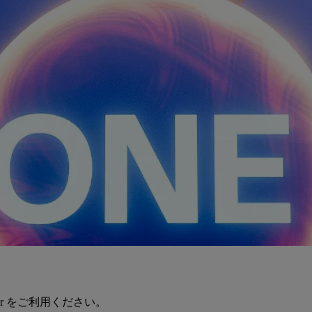
er をご利用ください。