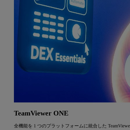
TeamViewer ONE
全機能を 1 つのプラットフォームに統合した TeamView