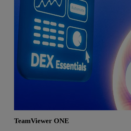
TeamViewer ONE