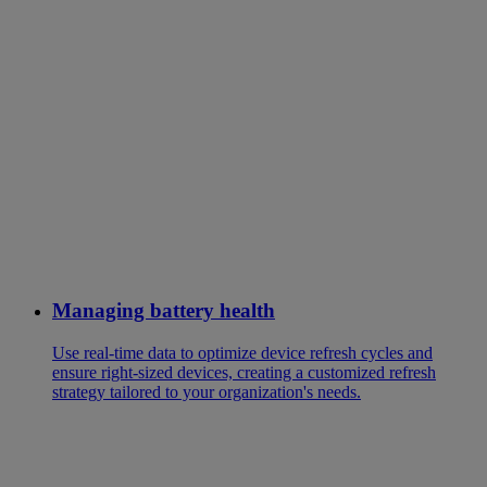
Managing battery health
Use real-time data to optimize device refresh cycles and
ensure right-sized devices, creating a customized refresh
strategy tailored to your organization's needs.