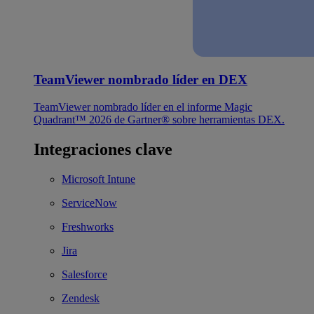
TeamViewer nombrado líder en DEX
TeamViewer nombrado líder en el informe Magic
Quadrant™ 2026 de Gartner® sobre herramientas DEX.
Integraciones clave
Microsoft Intune
ServiceNow
Freshworks
Jira
Salesforce
Zendesk