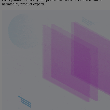
narrated by product experts.