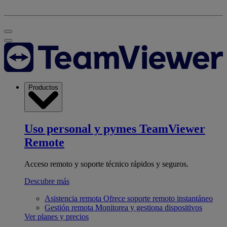
Productos
Uso personal y pymes
TeamViewer
Remote
Acceso remoto y soporte técnico rápidos y seguros.
Descubre más
Asistencia remota
Ofrece soporte remoto instantáneo
Gestión remota
Monitorea y gestiona dispositivos
Ver planes y precios