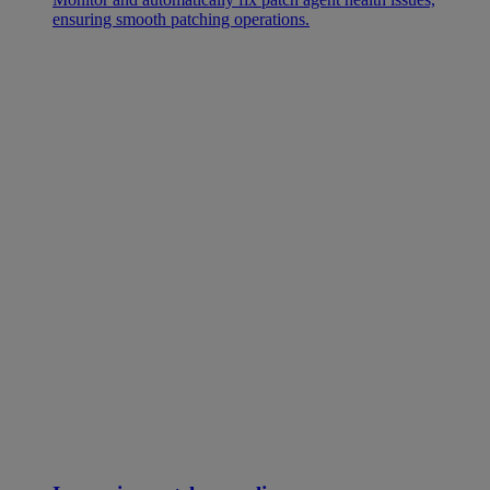
ensuring smooth patching operations.