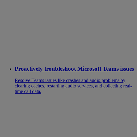
Proactively troubleshoot Microsoft Teams issues
Resolve Teams issues like crashes and audio problems by
clearing caches, restarting audio services, and collecting real-
time call data.