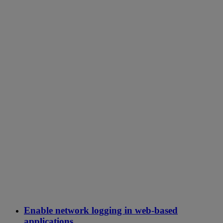
Enable network logging in web-based
applications