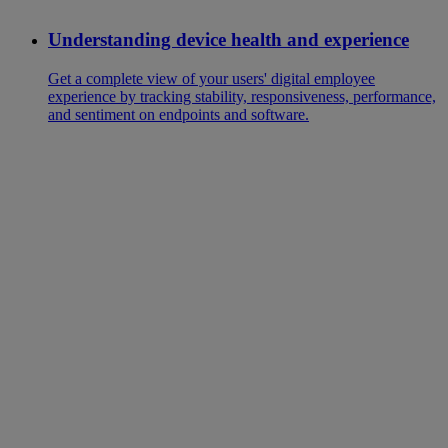
Understanding device health and experience
Get a complete view of your users' digital employee
experience by tracking stability, responsiveness, performance,
and sentiment on endpoints and software.