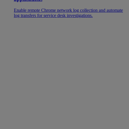
Enable remote Chrome network log collection and automate
log transfers for service desk investigations.