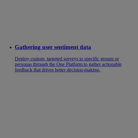
Gathering user sentiment data
Deploy custom, targeted surveys to specific groups or
personas through the One Platform to gather actionable
feedback that drives better decision-making.