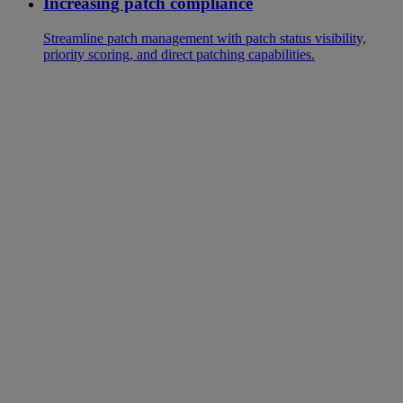
Increasing patch compliance
Streamline patch management with patch status visibility,
priority scoring, and direct patching capabilities.