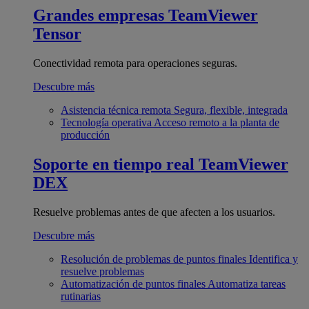
Grandes empresas
TeamViewer
Tensor
Conectividad remota para operaciones seguras.
Descubre más
Asistencia técnica remota
Segura, flexible, integrada
Tecnología operativa
Acceso remoto a la planta de
producción
Soporte en tiempo real
TeamViewer
DEX
Resuelve problemas antes de que afecten a los usuarios.
Descubre más
Resolución de problemas de puntos finales
Identifica y
resuelve problemas
Automatización de puntos finales
Automatiza tareas
rutinarias