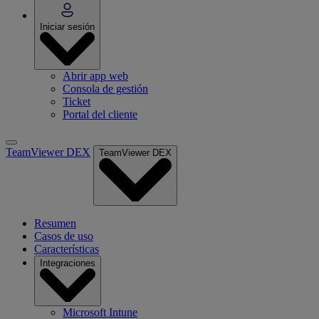
Iniciar sesión
Abrir app web
Consola de gestión
Ticket
Portal del cliente
TeamViewer DEX
TeamViewer DEX
Resumen
Casos de uso
Características
Integraciones
Microsoft Intune