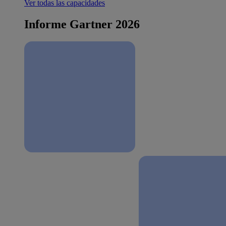
Ver todas las capacidades
Informe Gartner 2026