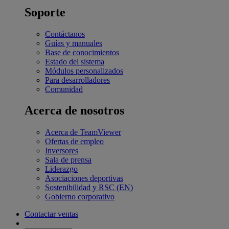
Soporte
Contáctanos
Guías y manuales
Base de conocimientos
Estado del sistema
Módulos personalizados
Para desarrolladores
Comunidad
Acerca de nosotros
Acerca de TeamViewer
Ofertas de empleo
Inversores
Sala de prensa
Liderazgo
Asociaciones deportivas
Sostenibilidad y RSC (EN)
Gobierno corporativo
Contactar ventas