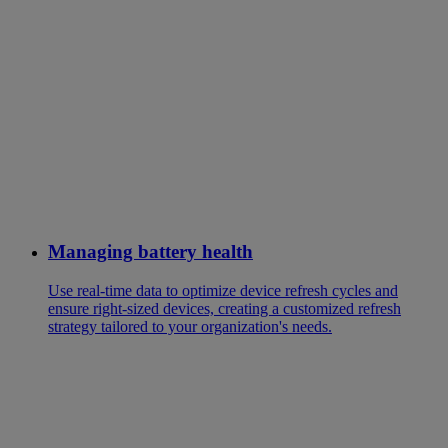
Managing battery health
Use real-time data to optimize device refresh cycles and
ensure right-sized devices, creating a customized refresh
strategy tailored to your organization's needs.