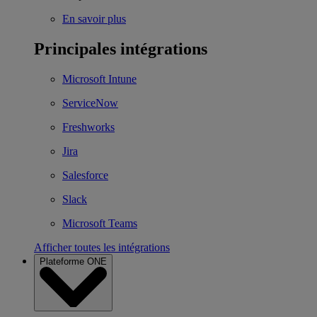
En savoir plus
Principales intégrations
Microsoft Intune
ServiceNow
Freshworks
Jira
Salesforce
Slack
Microsoft Teams
Afficher toutes les intégrations
Plateforme ONE