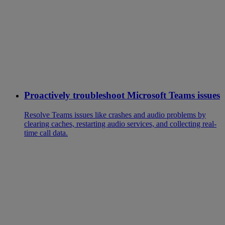
Proactively troubleshoot Microsoft Teams issues
Resolve Teams issues like crashes and audio problems by
clearing caches, restarting audio services, and collecting real-
time call data.