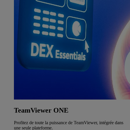
TeamViewer ONE
Profitez de toute la puissance de TeamViewer, intégrée dans
une seule plateforme.