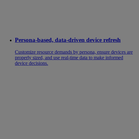
Persona-based, data-driven device refresh
Customize resource demands by persona, ensure devices are
properly sized, and use real-time data to make informed
device decisions.