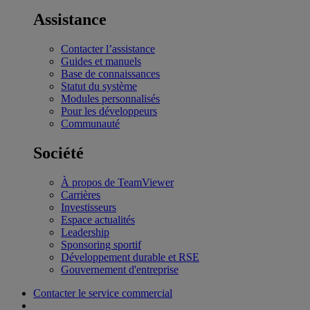
Assistance
Contacter l’assistance
Guides et manuels
Base de connaissances
Statut du système
Modules personnalisés
Pour les développeurs
Communauté
Société
À propos de TeamViewer
Carrières
Investisseurs
Espace actualités
Leadership
Sponsoring sportif
Développement durable et RSE
Gouvernement d'entreprise
Contacter le service commercial