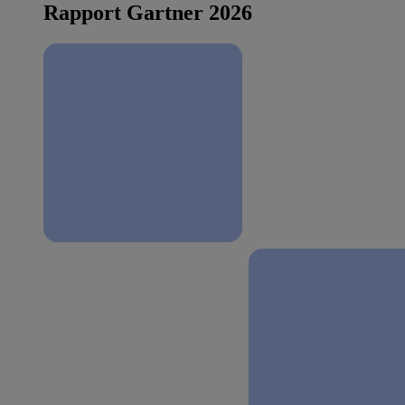
Rapport Gartner 2026