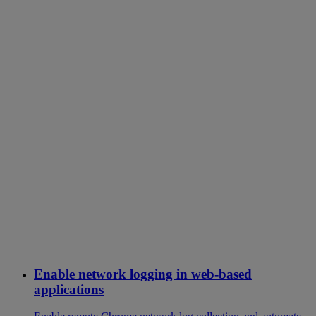
Enable network logging in web-based
applications