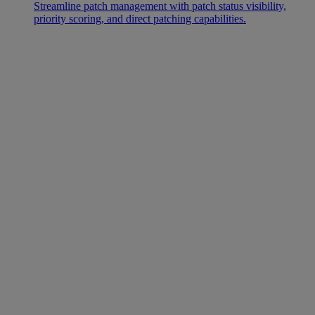
Streamline patch management with patch status visibility,
priority scoring, and direct patching capabilities.