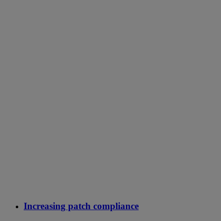
Increasing patch compliance