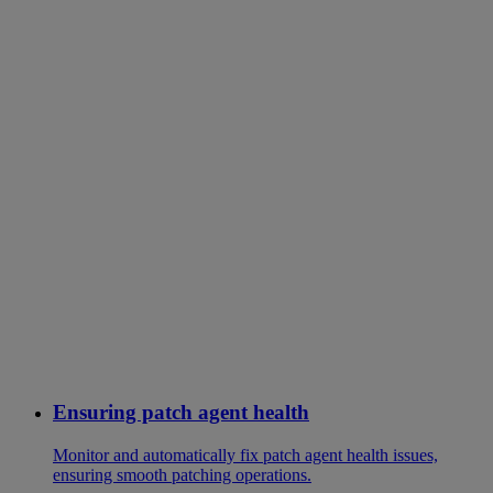
Ensuring patch agent health
Monitor and automatically fix patch agent health issues,
ensuring smooth patching operations.