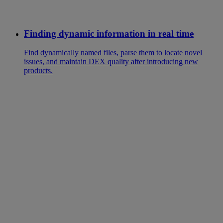
Finding dynamic information in real time
Find dynamically named files, parse them to locate novel
issues, and maintain DEX quality after introducing new
products.