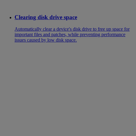
Clearing disk drive space
Automatically clear a device's disk drive to free up space for
important files and patches, while preventing performance
issues caused by low disk space.