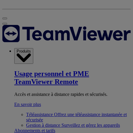
Produits
Usage personnel et PME
TeamViewer Remote
Accès et assistance à distance rapides et sécurisés.
En savoir plus
Téléassistance
Offrez une téléassistance instantanée et
sécurisée
Gestion à distance
Surveillez et gérez les appareils
Abonnements et tarifs