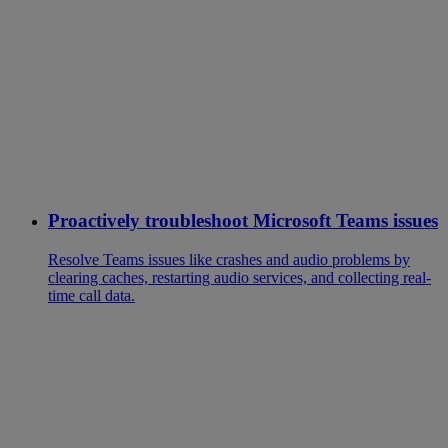
Proactively troubleshoot Microsoft Teams issues
Resolve Teams issues like crashes and audio problems by
clearing caches, restarting audio services, and collecting real-
time call data.