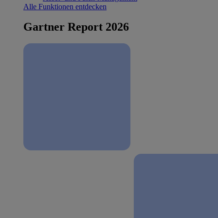
Alle Funktionen entdecken
Gartner Report 2026