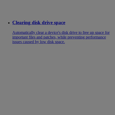
Clearing disk drive space
Automatically clear a device's disk drive to free up space for
important files and patches, while preventing performance
issues caused by low disk space.