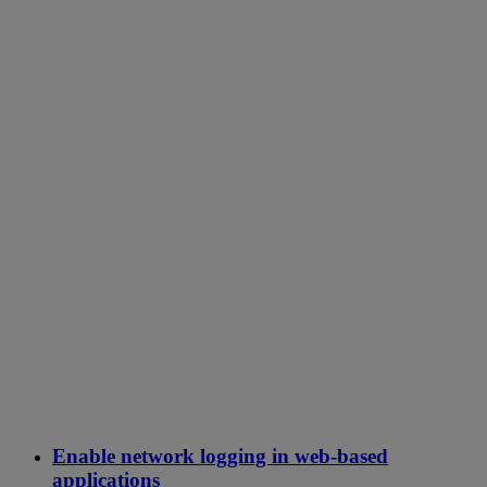
Enable network logging in web-based
applications