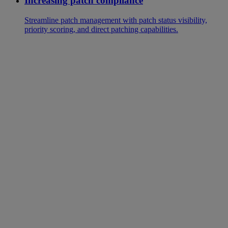
Increasing patch compliance
Streamline patch management with patch status visibility,
priority scoring, and direct patching capabilities.