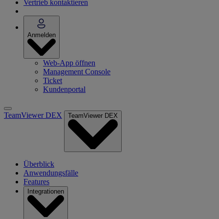
Vertrieb kontaktieren
Anmelden
Web-App öffnen
Management Console
Ticket
Kundenportal
TeamViewer DEX
TeamViewer DEX
Überblick
Anwendungsfälle
Features
Integrationen