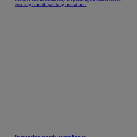
ensuring smooth patching operations.