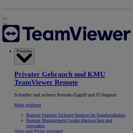
Produkte
Privater Gebrauch und KMU
TeamViewer Remote
Schneller und sicherer Remote-Zugriff und IT-Support.
Mehr erfahren
Remote Support
Sicherer Support im Handumdrehen
Remote Management
Geräte überwachen und
verwalten
Abos und Preise anzeigen