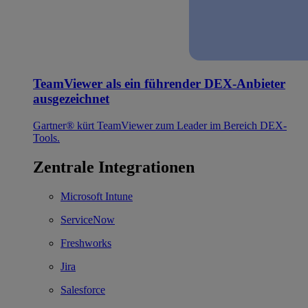
TeamViewer als ein führender DEX-Anbieter
ausgezeichnet
Gartner® kürt TeamViewer zum Leader im Bereich DEX-
Tools.
Zentrale Integrationen
Microsoft Intune
ServiceNow
Freshworks
Jira
Salesforce