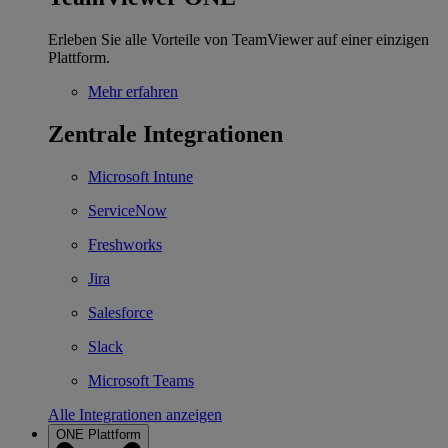
Erleben Sie alle Vorteile von TeamViewer auf einer einzigen
Plattform.
Mehr erfahren
Zentrale Integrationen
Microsoft Intune
ServiceNow
Freshworks
Jira
Salesforce
Slack
Microsoft Teams
Alle Integrationen anzeigen
ONE Plattform