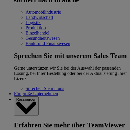
Automobilindustrie
Landwirtschaft
Logistik
Produktion
Einzelhandel
Gesundheitswesen
Bank- und Finanzwesen
Sprechen Sie mit unserem Sales Team
Gerne unterstützen wir Sie bei der Auswahl der passenden
Lösung, bei Ihrer Bestellung oder bei der Aktualisierung Ihrer
Lizenz.
Sprechen Sie mit uns
Für große Unternehmen
Ressourcen
Erfahren Sie mehr über TeamViewer