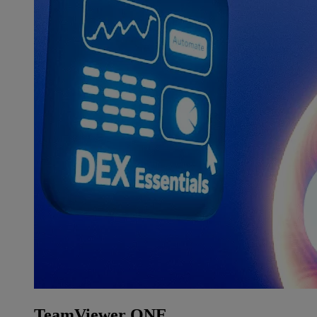
TeamViewer ONE