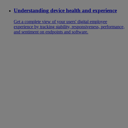
Understanding device health and experience
Get a complete view of your users' digital employee
experience by tracking stability, responsiveness, performance,
and sentiment on endpoints and software.