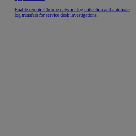
Enable remote Chrome network log collection and automate
log transfers for service desk investigations.