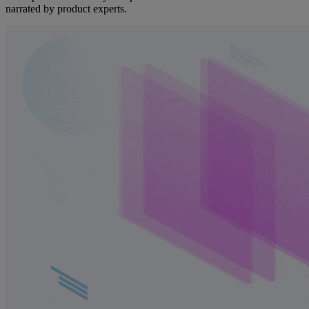
narrated by product experts.