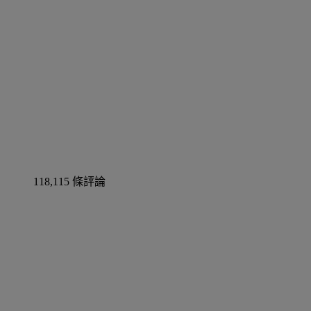
118,115 條評論