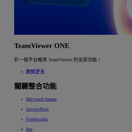
TeamViewer ONE
於一個平台暢享 TeamViewer 的全部功能。
瞭解更多
關鍵整合功能
Microsoft Intune
ServiceNow
Freshworks
Jira