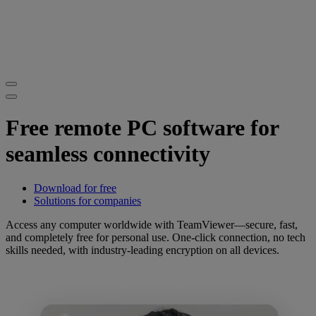
Free remote PC software for
seamless connectivity
Download for free
Solutions for companies
Access any computer worldwide with TeamViewer—secure, fast,
and completely free for personal use. One-click connection, no tech
skills needed, with industry-leading encryption on all devices.