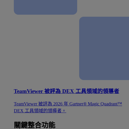
TeamViewer 被評為 DEX 工具領域的領導者
TeamViewer 被評為 2026 年 Gartner® Magic Quadrant™
DEX 工具領域的領導者。
關鍵整合功能