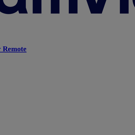
 Remote