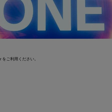
er をご利用ください。