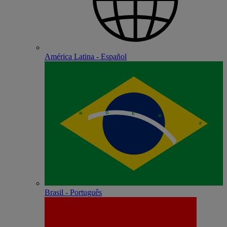
América Latina - Español
Brasil - Português