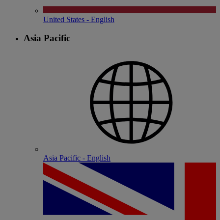
United States - English
Asia Pacific
Asia Pacific - English