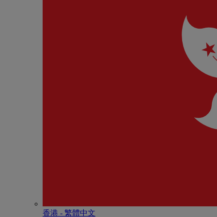
香港 - 繁體中文