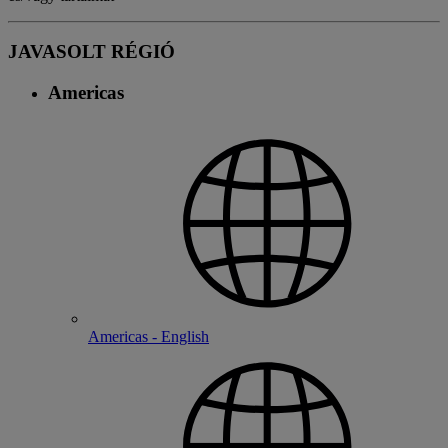
JAVASOLT RÉGIÓ
Americas
Americas - English