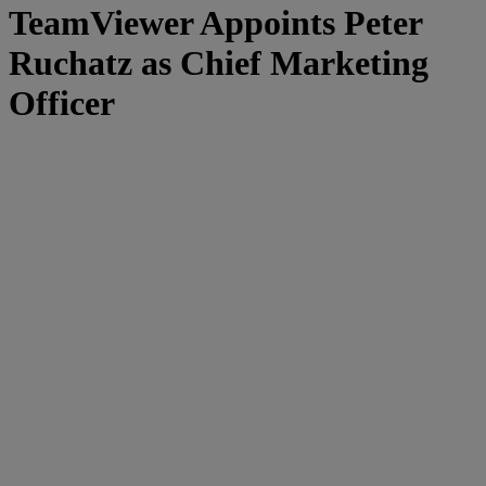
TeamViewer Appoints Peter
Ruchatz as Chief Marketing
Officer