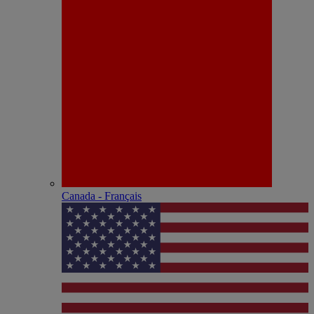
Canada - Français