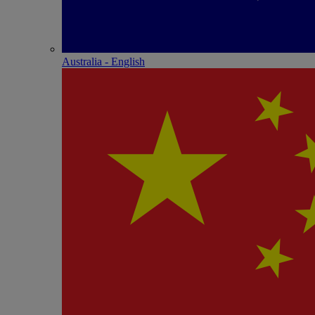
Australia - English