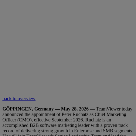
back to overview
GÖPPINGEN, Germany — May 28, 2026
— TeamViewer today
announced the appointment of Peter Ruchatz as Chief Marketing
Officer (CMO), effective September 2026. Ruchatz is an
accomplished B2B software marketing leader with a proven track
record of delivering strong growth in Enterprise and SMB segments.