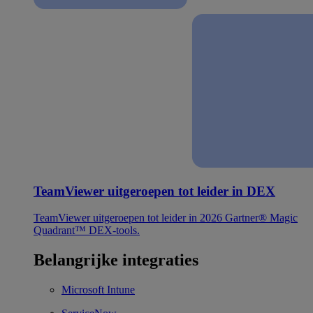
TeamViewer uitgeroepen tot leider in DEX
TeamViewer uitgeroepen tot leider in 2026 Gartner® Magic
Quadrant™ DEX-tools.
Belangrijke integraties
Microsoft Intune