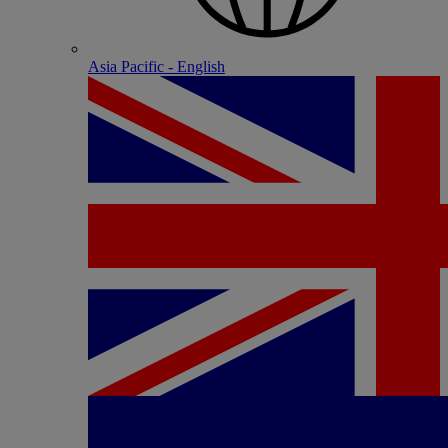
Asia Pacific - English