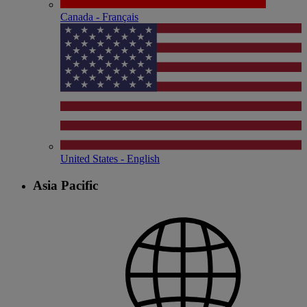
Canada - Français
United States - English
Asia Pacific