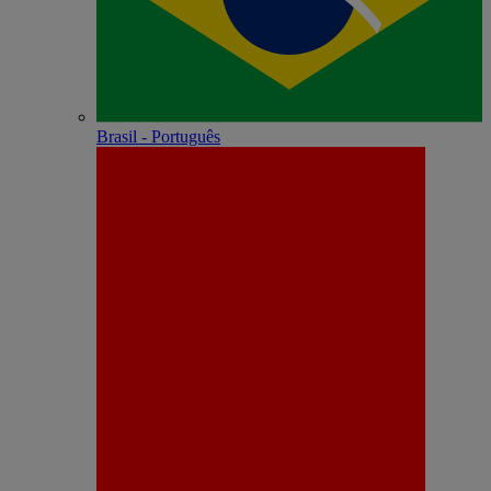
Brasil - Português