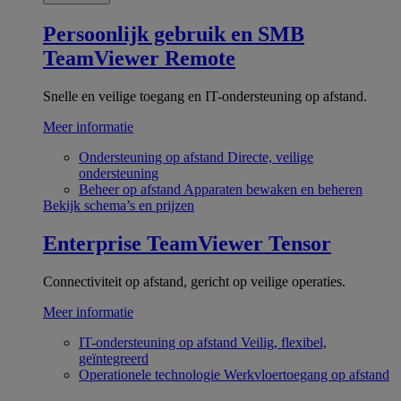
Persoonlijk gebruik en SMB
TeamViewer Remote
Snelle en veilige toegang en IT-ondersteuning op afstand.
Meer informatie
Ondersteuning op afstand
Directe, veilige
ondersteuning
Beheer op afstand
Apparaten bewaken en beheren
Bekijk schema’s en prijzen
Enterprise
TeamViewer Tensor
Connectiviteit op afstand, gericht op veilige operaties.
Meer informatie
IT-ondersteuning op afstand
Veilig, flexibel,
geïntegreerd
Operationele technologie
Werkvloertoegang op afstand