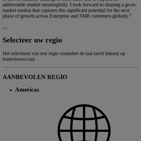
addressable market meaningfully. I look forward to shaping a go-to-
market motion that captures this significant potential for the next
phase of growth across Enterprise and SMB customers globally.”
Selecteer uw regio
Het selecteren van een regio verandert de taal en/of inhoud op
teamviewer.com
AANBEVOLEN REGIO
Americas