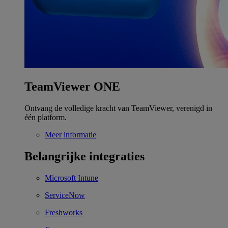
TeamViewer ONE
Ontvang de volledige kracht van TeamViewer, verenigd in
één platform.
Meer informatie
Belangrijke integraties
Microsoft Intune
ServiceNow
Freshworks