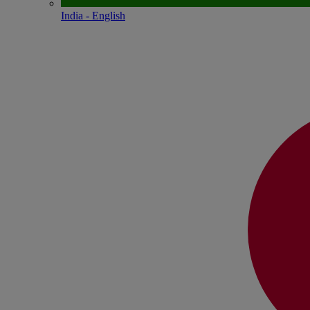
India - English