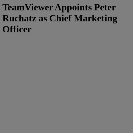
TeamViewer Appoints Peter
Ruchatz as Chief Marketing
Officer