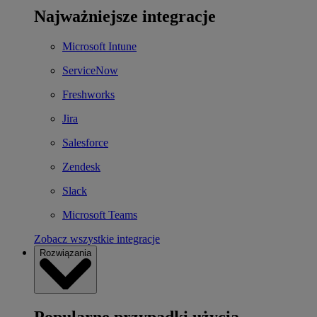
Najważniejsze integracje
Microsoft Intune
ServiceNow
Freshworks
Jira
Salesforce
Zendesk
Slack
Microsoft Teams
Zobacz wszystkie integracje
Rozwiązania
Popularne przypadki użycia