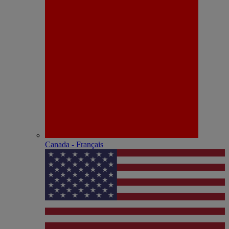
Canada - Français