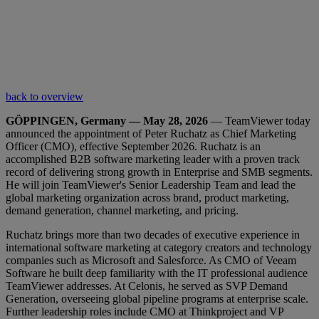
back to overview
GÖPPINGEN, Germany — May 28, 2026
— TeamViewer today
announced the appointment of Peter Ruchatz as Chief Marketing
Officer (CMO), effective September 2026. Ruchatz is an
accomplished B2B software marketing leader with a proven track
record of delivering strong growth in Enterprise and SMB segments.
He will join TeamViewer's Senior Leadership Team and lead the
global marketing organization across brand, product marketing,
demand generation, channel marketing, and pricing.
Ruchatz brings more than two decades of executive experience in
international software marketing at category creators and technology
companies such as Microsoft and Salesforce. As CMO of Veeam
Software he built deep familiarity with the IT professional audience
TeamViewer addresses. At Celonis, he served as SVP Demand
Generation, overseeing global pipeline programs at enterprise scale.
Further leadership roles include CMO at Thinkproject and VP