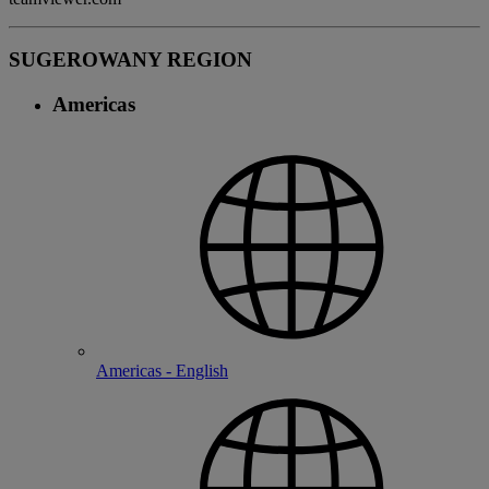
SUGEROWANY REGION
Americas
Americas - English