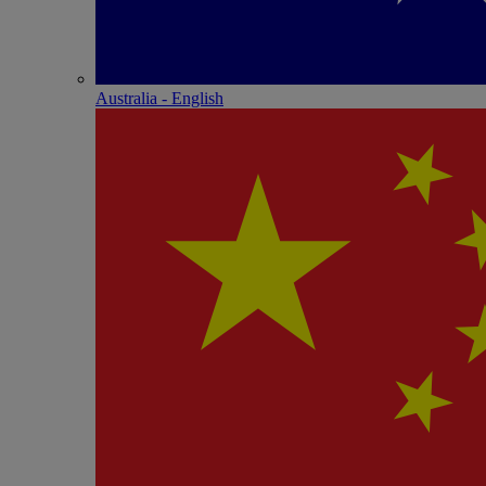
Australia - English