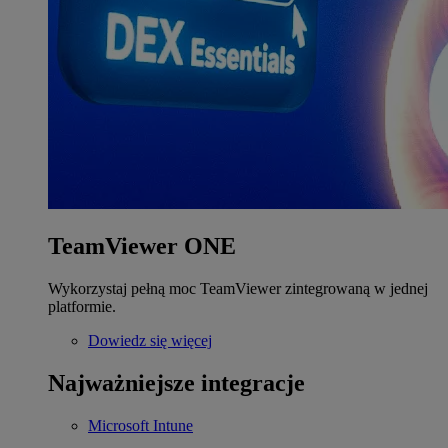
TeamViewer ONE
Wykorzystaj pełną moc TeamViewer zintegrowaną w jednej
platformie.
Dowiedz się więcej
Najważniejsze integracje
Microsoft Intune