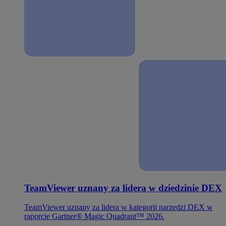
TeamViewer uznany za lidera w dziedzinie DEX
TeamViewer uznany za lidera w kategorii narzędzi DEX w
raporcie Gartner® Magic Quadrant™ 2026.