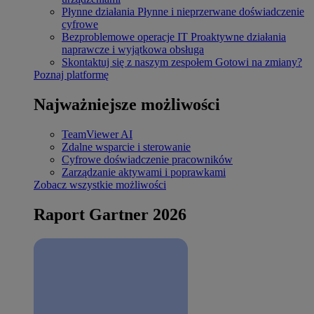
Płynne działania
Płynne i nieprzerwane doświadczenie
cyfrowe
Bezproblemowe operacje IT
Proaktywne działania
naprawcze i wyjątkowa obsługa
Skontaktuj się z naszym zespołem
Gotowi na zmiany?
Poznaj platformę
Najważniejsze możliwości
TeamViewer AI
Zdalne wsparcie i sterowanie
Cyfrowe doświadczenie pracowników
Zarządzanie aktywami i poprawkami
Zobacz wszystkie możliwości
Raport Gartner 2026