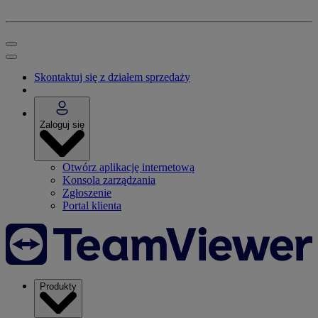
Skontaktuj się z działem sprzedaży
Zaloguj się
Otwórz aplikację internetową
Konsola zarządzania
Zgłoszenie
Portal klienta
Produkty