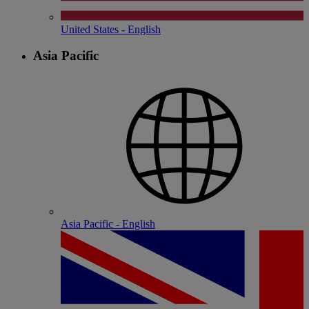
United States - English
Asia Pacific
Asia Pacific - English