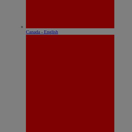
Canada - English