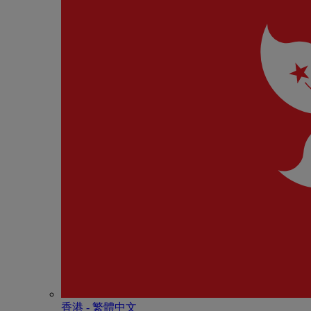
香港 - 繁體中文