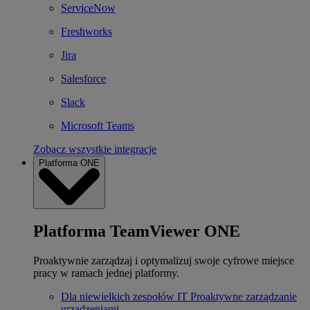
ServiceNow
Freshworks
Jira
Salesforce
Slack
Microsoft Teams
Zobacz wszystkie integracje
Platforma ONE
Platforma TeamViewer ONE
Proaktywnie zarządzaj i optymalizuj swoje cyfrowe miejsce
pracy w ramach jednej platformy.
Dla niewielkich zespołów IT
Proaktywne zarządzanie
urządzeniami