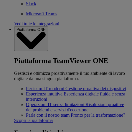
Slack
Microsoft Teams
Vedi tutte le integrazioni
Piattaforma ONE
Piattaforma TeamViewer ONE
Gestisci e ottimizza proattivamente il tuo ambiente di lavoro
digitale da una singola piattaforma.
Per team IT moderni
Gestione proattiva dei dispositivi
Esperienza intuitiva
Esperienza digitale fluida e senza
interruzioni
Operazioni IT senza limitazioni
Risoluzioni proattive
dei problemi e servizi d'eccezione
Parla con il nostro team
Pronto per la trasformazione?
Scopri la piattaforma