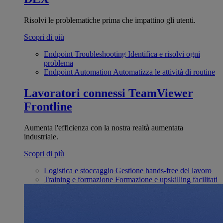
Risolvi le problematiche prima che impattino gli utenti.
Scopri di più
Endpoint Troubleshooting
Identifica e risolvi ogni
problema
Endpoint Automation
Automatizza le attività di routine
Lavoratori connessi
TeamViewer
Frontline
Aumenta l'efficienza con la nostra realtà aumentata
industriale.
Scopri di più
Logistica e stoccaggio
Gestione hands-free del lavoro
Training e formazione
Formazione e upskilling facilitati