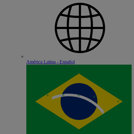
América Latina - Español