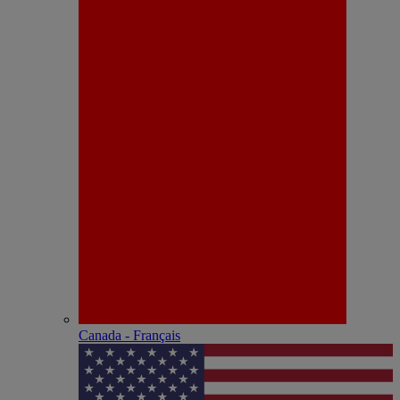
Canada - Français