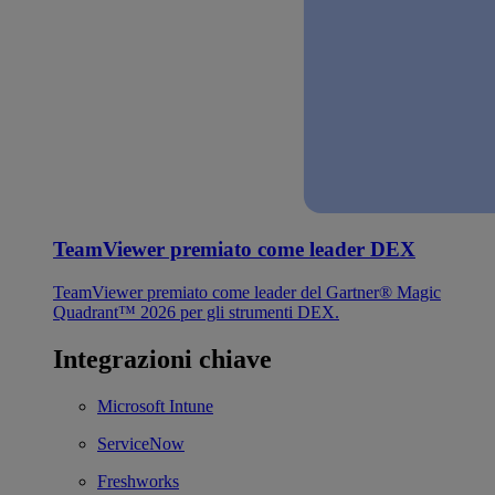
TeamViewer premiato come leader DEX
TeamViewer premiato come leader del Gartner® Magic
Quadrant™ 2026 per gli strumenti DEX.
Integrazioni chiave
Microsoft Intune
ServiceNow
Freshworks