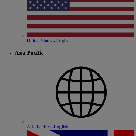
United States - English
Asia Pacific
Asia Pacific - English