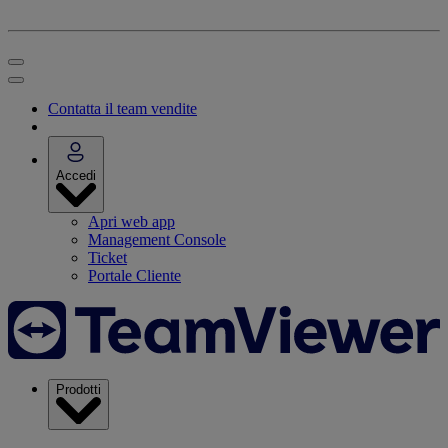
Contatta il team vendite
Accedi
Apri web app
Management Console
Ticket
Portale Cliente
Prodotti