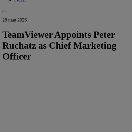
28 mag 2026
TeamViewer Appoints Peter
Ruchatz as Chief Marketing
Officer