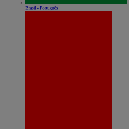
Brasil - Português