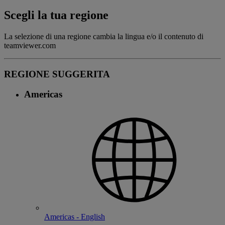
Scegli la tua regione
La selezione di una regione cambia la lingua e/o il contenuto di
teamviewer.com
REGIONE SUGGERITA
Americas
Americas - English