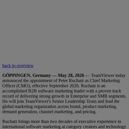
back to overview
GÖPPINGEN, Germany — May 28, 2026
— TeamViewer today
announced the appointment of Peter Ruchatz as Chief Marketing
Officer (CMO), effective September 2026. Ruchatz is an
accomplished B2B software marketing leader with a proven track
record of delivering strong growth in Enterprise and SMB segments.
He will join TeamViewer's Senior Leadership Team and lead the
global marketing organization across brand, product marketing,
demand generation, channel marketing, and pricing.
Ruchatz brings more than two decades of executive experience in
international software marketing at category creators and technology