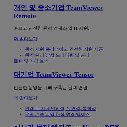
개인 및 중소기업
TeamViewer
Remote
빠르고 안전한 원격 액세스 및 IT 지원.
더 알아보기
원격 지원
즉각적이고 안전한 지원 제공
원격 관리
장치 모니터링 및 관리
플랜 및 가격 보기
대기업
TeamViewer Tensor
안전한 운영을 위해 구축된 원격 연결.
더 알아보기
원격 IT 지원
안전성, 유연성, 통합성
운영 기술
작업 현장 원격 액세스