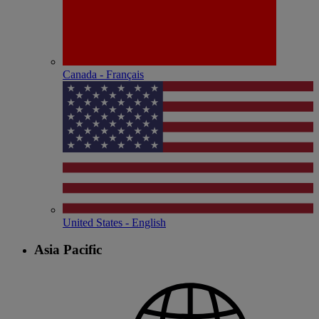
Canada - Français
United States - English
Asia Pacific