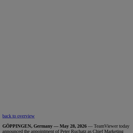
back to overview
GÖPPINGEN, Germany — May 28, 2026
— TeamViewer today
announced the appointment of Peter Ruchatz as Chief Marketing