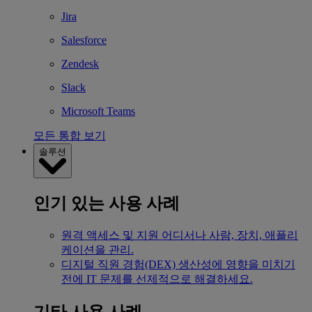
Jira
Salesforce
Zendesk
Slack
Microsoft Teams
모든 통합 보기
솔루션
인기 있는 사용 사례
원격 액세스 및 지원
어디서나 사람, 장치, 애플리
케이션을 관리.
디지털 직원 경험(DEX)
생산성에 영향을 미치기
전에 IT 문제를 선제적으로 해결하세요.