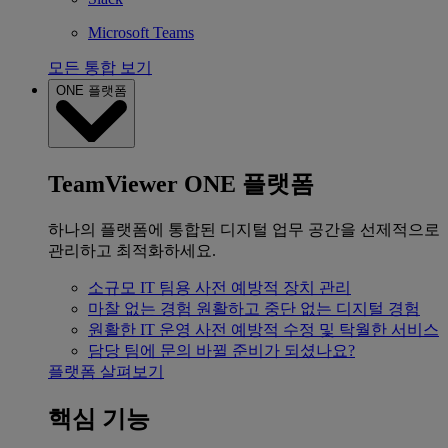
Microsoft Teams
모든 통합 보기
ONE 플랫폼
TeamViewer ONE 플랫폼
하나의 플랫폼에 통합된 디지털 업무 공간을 선제적으로
관리하고 최적화하세요.
소규모 IT 팀용
사전 예방적 장치 관리
마찰 없는 경험
원활하고 중단 없는 디지털 경험
원활한 IT 운영
사전 예방적 수정 및 탁월한 서비스
담당 팀에 문의
바뀔 준비가 되셨나요?
플랫폼 살펴보기
핵심 기능