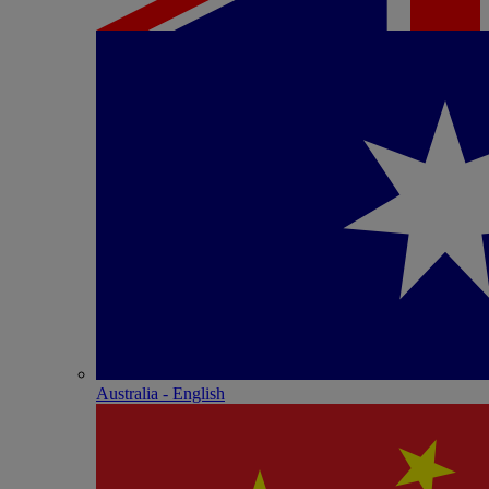
Australia - English