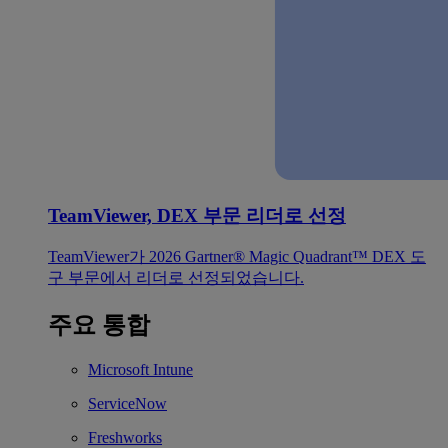
TeamViewer, DEX 부문 리더로 선정
TeamViewer가 2026 Gartner® Magic Quadrant™ DEX 도
구 부문에서 리더로 선정되었습니다.
주요 통합
Microsoft Intune
ServiceNow
Freshworks