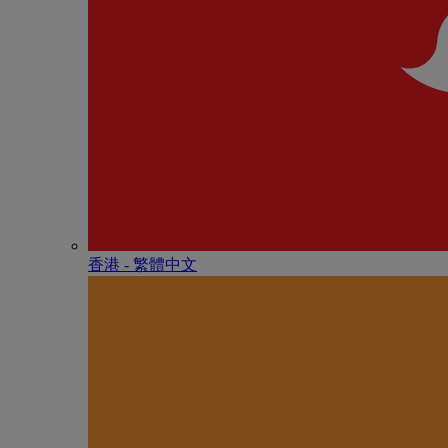
香港 - 繁體中文