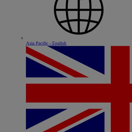
Asia Pacific - English