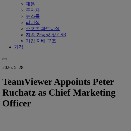
채용
투자자
뉴스룸
리더십
스포츠 파트너십
지속 가능성 및 CSR
기업 지배 구조
가격
2026. 5. 28.
TeamViewer Appoints Peter
Ruchatz as Chief Marketing
Officer