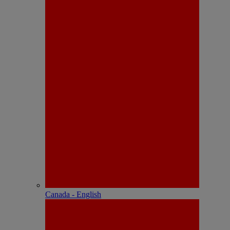
Canada - English