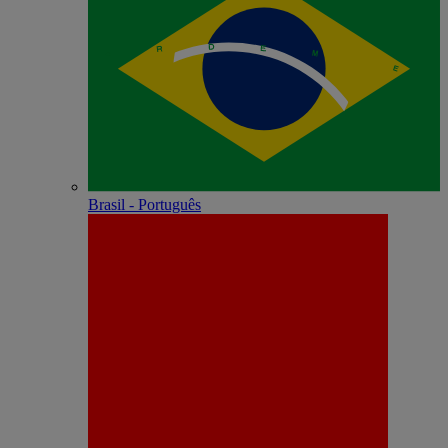
Brasil - Português