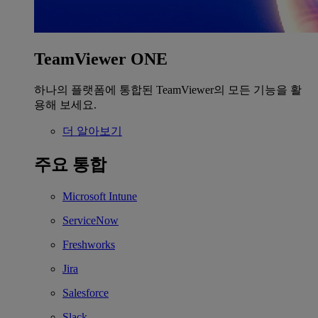
TeamViewer ONE
하나의 플랫폼에 통합된 TeamViewer의 모든 기능을 활
용해 보세요.
더 알아보기
주요 통합
Microsoft Intune
ServiceNow
Freshworks
Jira
Salesforce
Slack