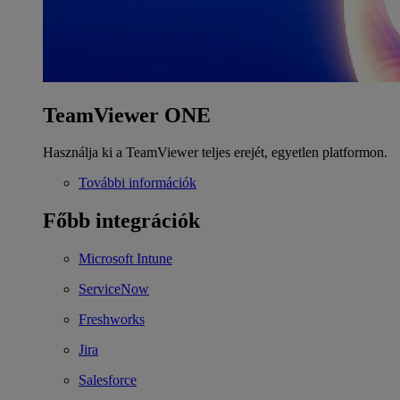
TeamViewer ONE
Használja ki a TeamViewer teljes erejét, egyetlen platformon.
További információk
Főbb integrációk
Microsoft Intune
ServiceNow
Freshworks
Jira
Salesforce