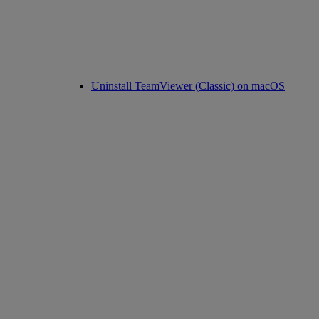
Uninstall TeamViewer (Classic) on macOS