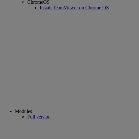
ChromeOS
Install TeamViewer on Chrome OS
Modules
Full version