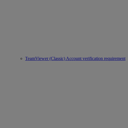
TeamViewer (Classic) Account verification requirement