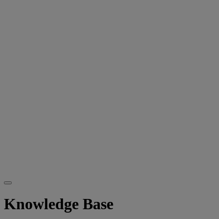
Knowledge Base