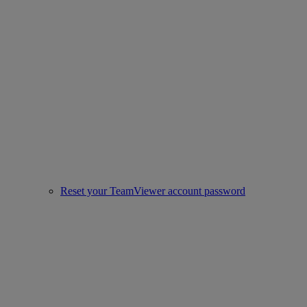
Reset your TeamViewer account password