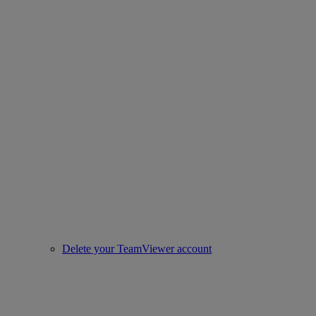
Delete your TeamViewer account