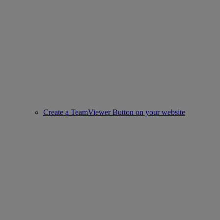
Create a TeamViewer Button on your website