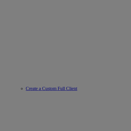
Create a Custom Full Client