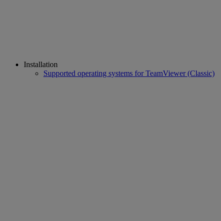
Installation
Supported operating systems for TeamViewer (Classic)