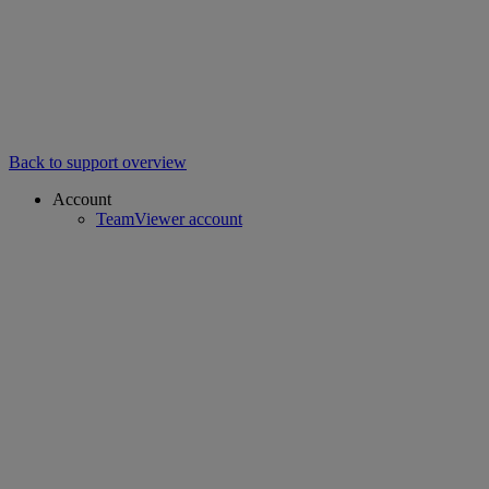
Back to support overview
Account
TeamViewer account