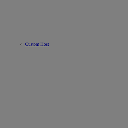
Custom Host