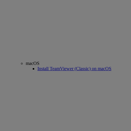
macOS
Install TeamViewer (Classic) on macOS