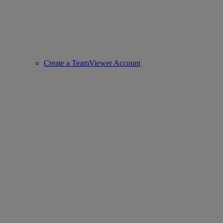
Create a TeamViewer Account