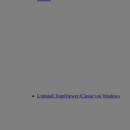
Uninstall TeamViewer (Classic) on Windows