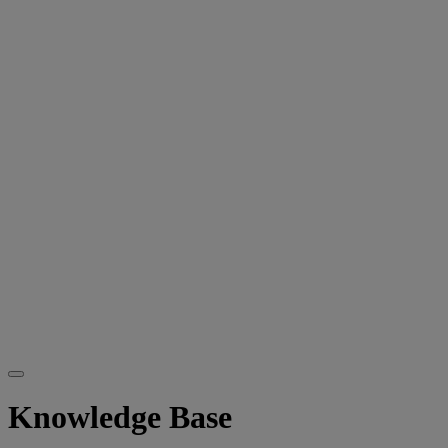
Knowledge Base