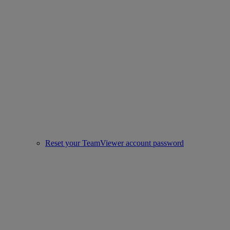
Reset your TeamViewer account password