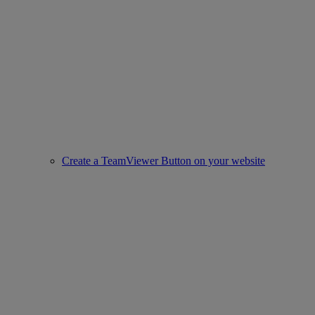
Create a TeamViewer Button on your website