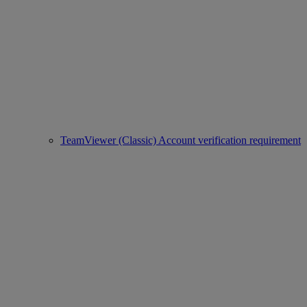
TeamViewer (Classic) Account verification requirement