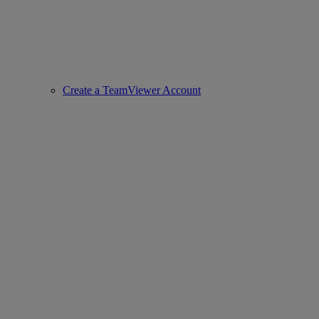
Create a TeamViewer Account