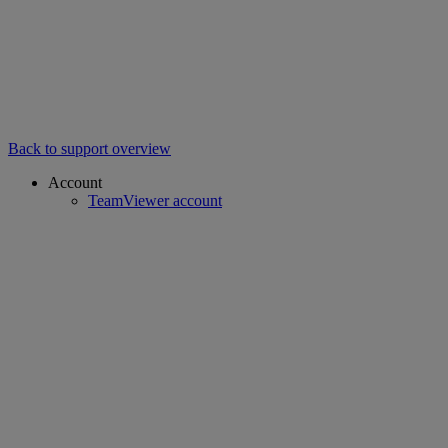
Back to support overview
Account
TeamViewer account