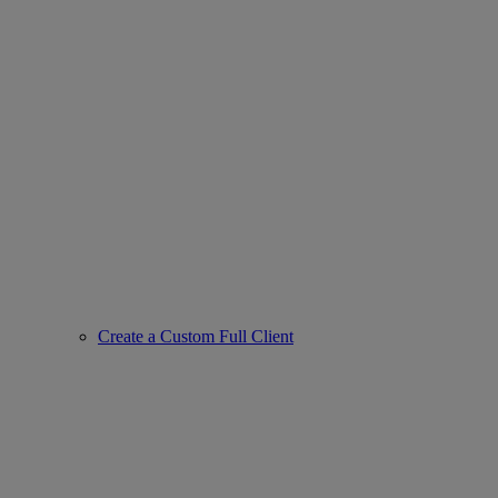
Create a Custom Full Client