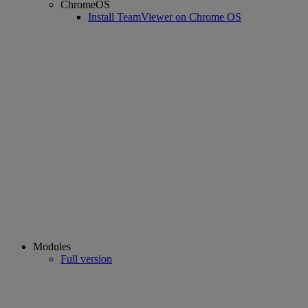
ChromeOS
Install TeamViewer on Chrome OS
Modules
Full version