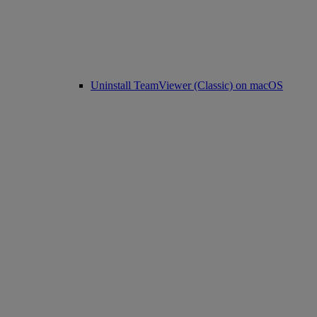
Uninstall TeamViewer (Classic) on macOS