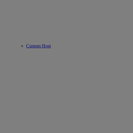
Custom Host