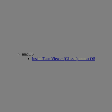
macOS
Install TeamViewer (Classic) on macOS