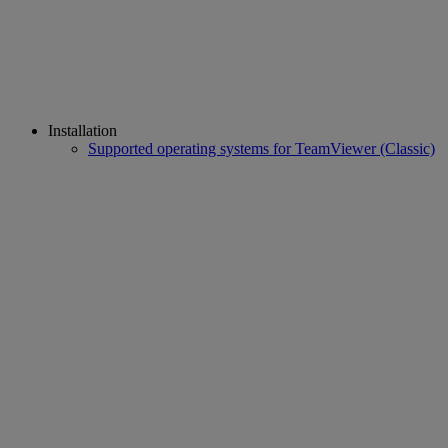
Installation
Supported operating systems for TeamViewer (Classic)