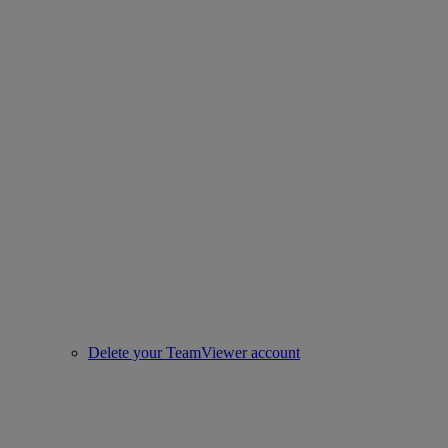
Delete your TeamViewer account