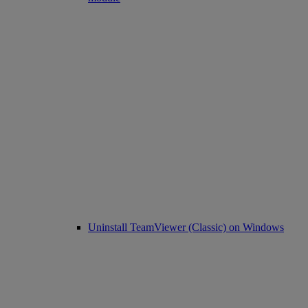
Uninstall TeamViewer (Classic) on Windows