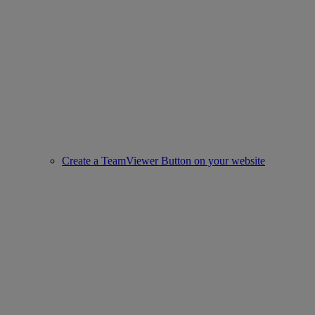
Create a TeamViewer Button on your website