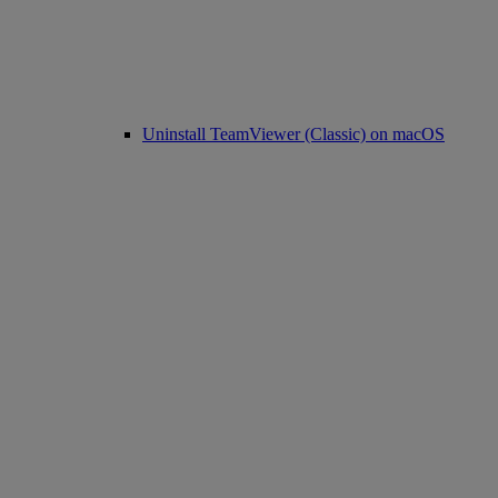
Uninstall TeamViewer (Classic) on macOS