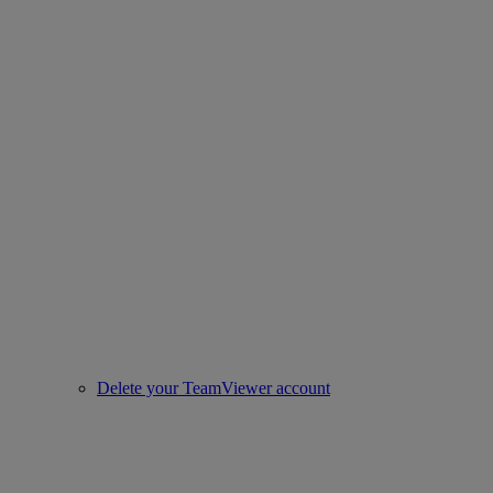
Delete your TeamViewer account