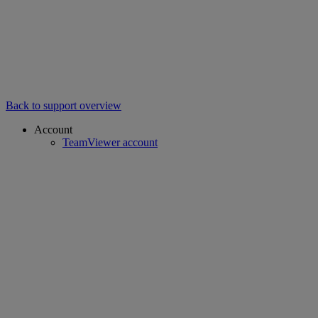
Back to support overview
Account
TeamViewer account