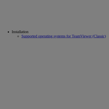
Installation
Supported operating systems for TeamViewer (Classic)