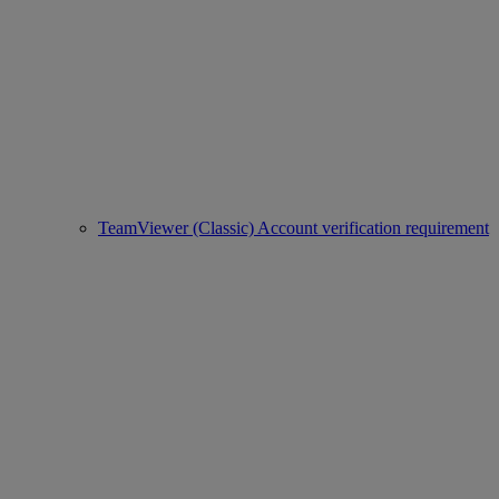
TeamViewer (Classic) Account verification requirement