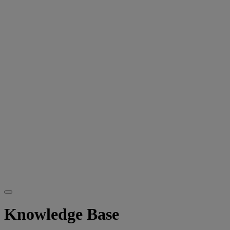
Knowledge Base