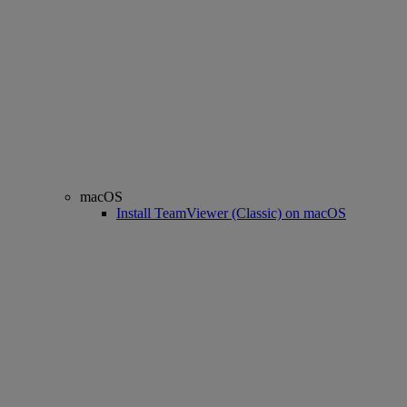
macOS
Install TeamViewer (Classic) on macOS