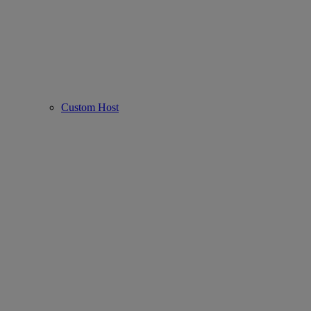
Custom Host