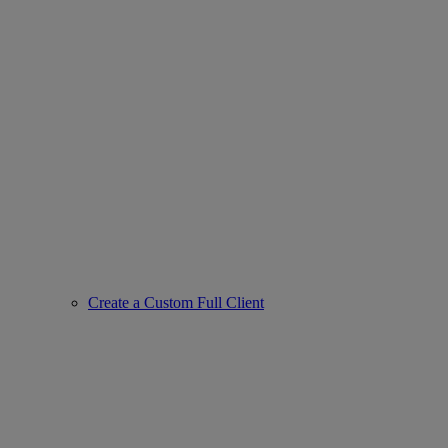
Create a Custom Full Client