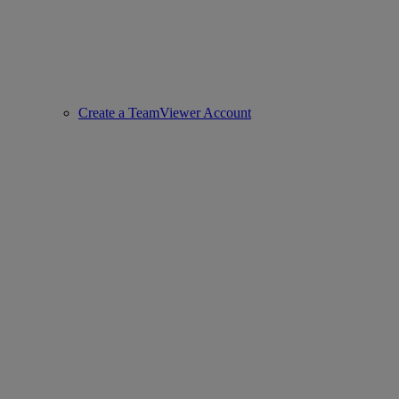
Create a TeamViewer Account