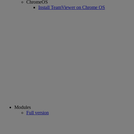
ChromeOS
Install TeamViewer on Chrome OS
Modules
Full version