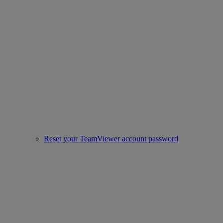
Reset your TeamViewer account password