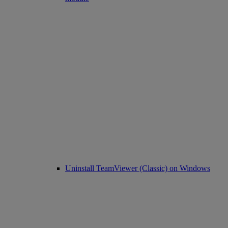
Uninstall TeamViewer (Classic) on Windows