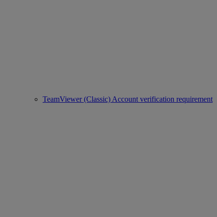
TeamViewer (Classic) Account verification requirement