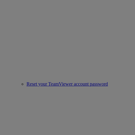
Reset your TeamViewer account password