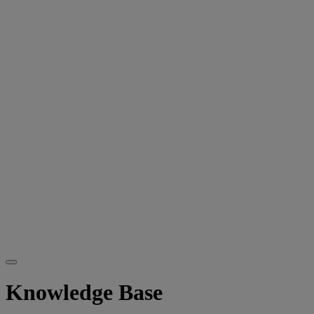
Knowledge Base