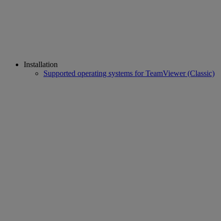
Installation
Supported operating systems for TeamViewer (Classic)