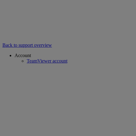
Back to support overview
Account
TeamViewer account