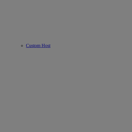
Custom Host