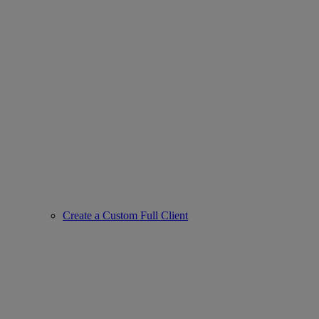
Create a Custom Full Client