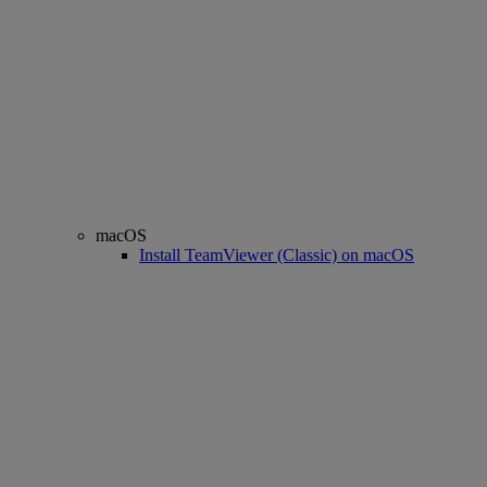
macOS
Install TeamViewer (Classic) on macOS