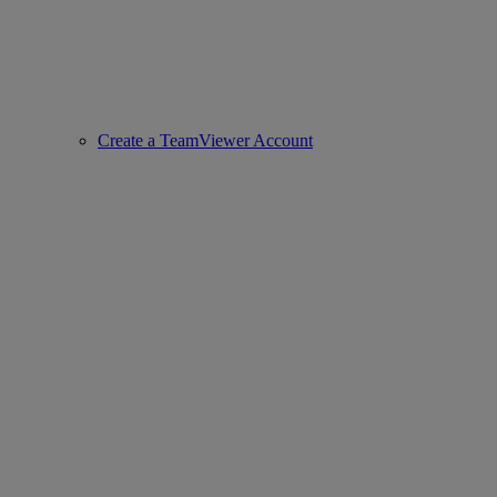
Create a TeamViewer Account