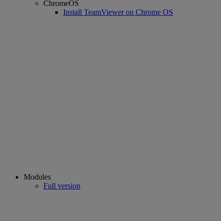
ChromeOS
Install TeamViewer on Chrome OS
Modules
Full version