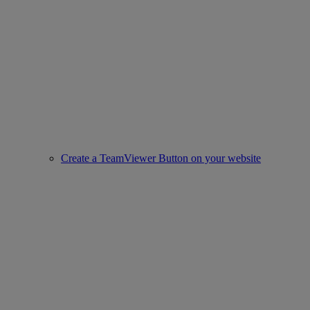
Create a TeamViewer Button on your website