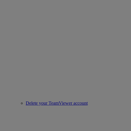
Delete your TeamViewer account