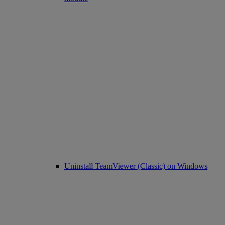
Uninstall TeamViewer (Classic) on Windows