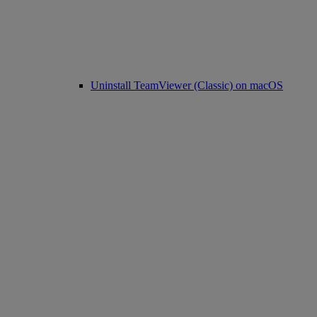
Uninstall TeamViewer (Classic) on macOS