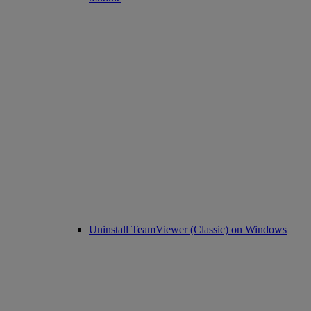
Uninstall TeamViewer (Classic) on Windows