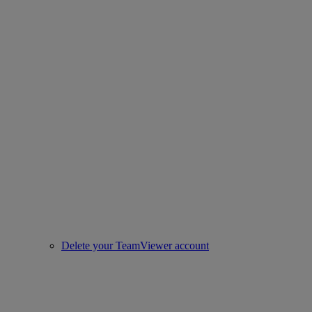
Delete your TeamViewer account