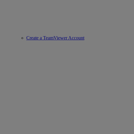
Create a TeamViewer Account