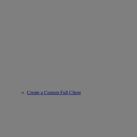
Create a Custom Full Client