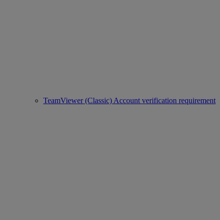
TeamViewer (Classic) Account verification requirement