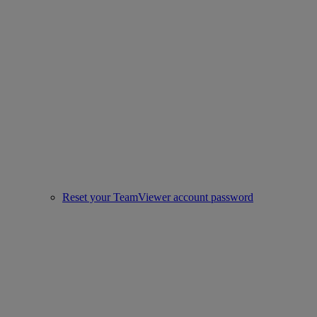
Reset your TeamViewer account password