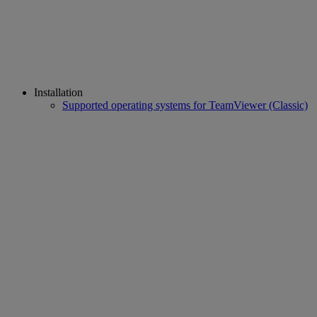
Installation
Supported operating systems for TeamViewer (Classic)