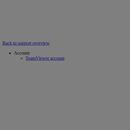
Back to support overview
Account
TeamViewer account