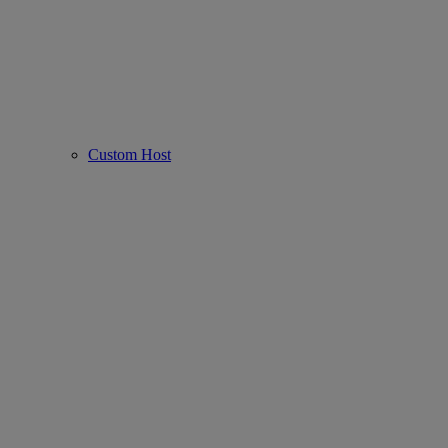
Custom Host