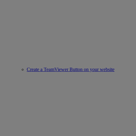
Create a TeamViewer Button on your website