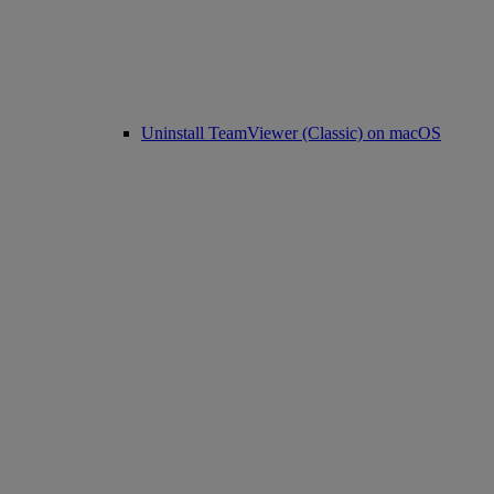
Uninstall TeamViewer (Classic) on macOS