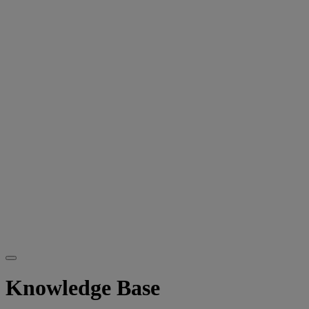
Knowledge Base