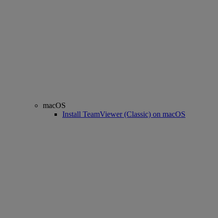
macOS
Install TeamViewer (Classic) on macOS