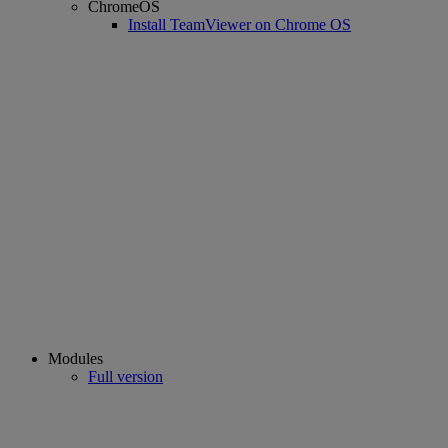
ChromeOS
Install TeamViewer on Chrome OS
Modules
Full version