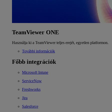
TeamViewer ONE
Használja ki a TeamViewer teljes erejét, egyetlen platformon.
További információk
Főbb integrációk
Microsoft Intune
ServiceNow
Freshworks
Jira
Salesforce