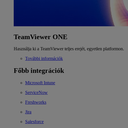
TeamViewer ONE
Használja ki a TeamViewer teljes erejét, egyetlen platformon.
További információk
Főbb integrációk
Microsoft Intune
ServiceNow
Freshworks
Jira
Salesforce