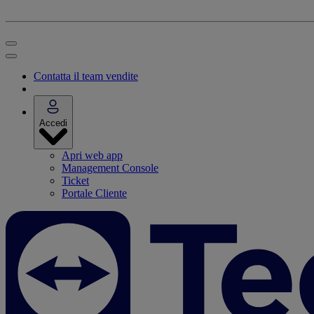
Contatta il team vendite
Accedi
Apri web app
Management Console
Ticket
Portale Cliente