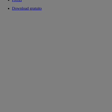
Download gratuito