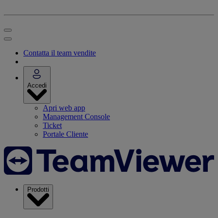
Contatta il team vendite
Accedi
Apri web app
Management Console
Ticket
Portale Cliente
Prodotti