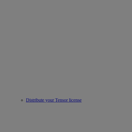
Distribute your Tensor license