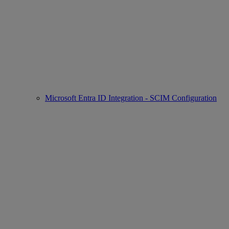
Microsoft Entra ID Integration - SCIM Configuration