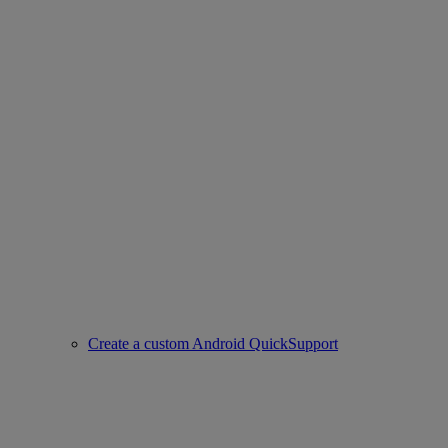
Create a custom Android QuickSupport