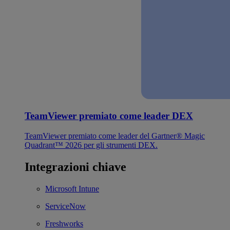
TeamViewer premiato come leader DEX
TeamViewer premiato come leader del Gartner® Magic
Quadrant™ 2026 per gli strumenti DEX.
Integrazioni chiave
Microsoft Intune
ServiceNow
Freshworks