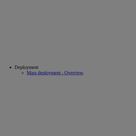
Deployment
Mass deployment - Overview