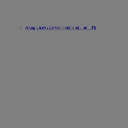
Assign a device via command line - 8/9