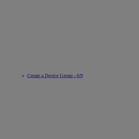
Create a Device Group - 6/9