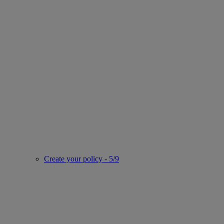
Create your policy - 5/9