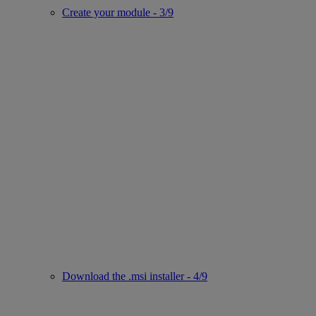
Create your module - 3/9
Download the .msi installer - 4/9