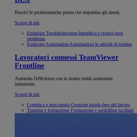
Risolvi le problematiche prima che impattino gli utenti.
Scopri di più
Endpoint Troubleshooting
Identifica e risolvi ogni
problema
Endpoint Automation
Automatizza le attività di routine
Lavoratori connessi
TeamViewer
Frontline
Aumenta l'efficienza con la nostra realtà aumentata
industriale.
Scopri di più
Logistica e stoccaggio
Gestione hands-free del lavoro
Training e formazione
Formazione e upskilling facilitati