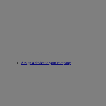
Assign a device to your company