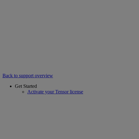
Back to support overview
Get Started
Activate your Tensor license