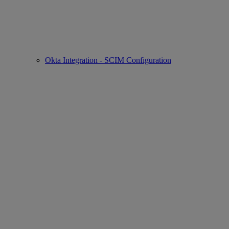
Okta Integration - SCIM Configuration