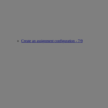
Create an assignment configuration - 7/9