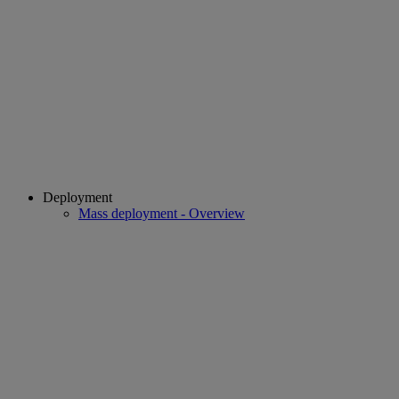
Deployment
Mass deployment - Overview