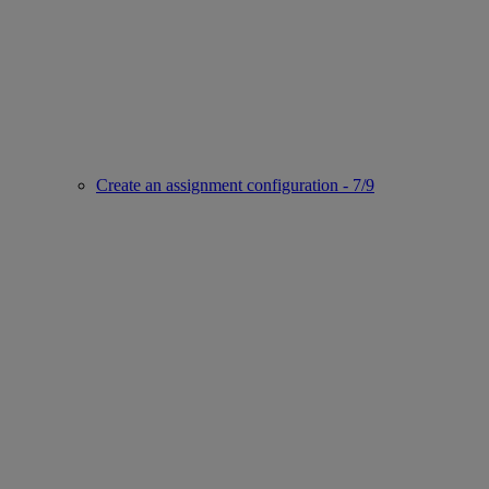
Create an assignment configuration - 7/9