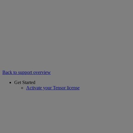
Back to support overview
Get Started
Activate your Tensor license