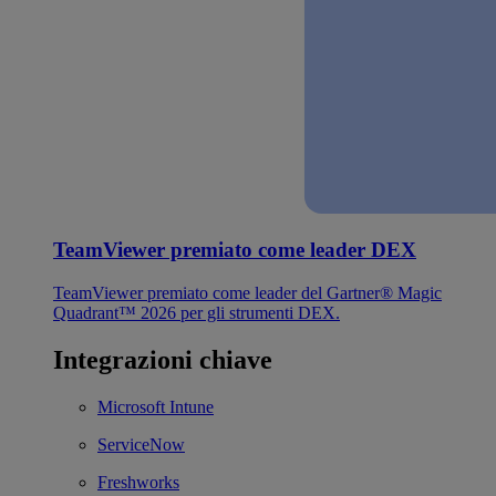
TeamViewer premiato come leader DEX
TeamViewer premiato come leader del Gartner® Magic
Quadrant™ 2026 per gli strumenti DEX.
Integrazioni chiave
Microsoft Intune
ServiceNow
Freshworks