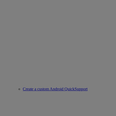
Create a custom Android QuickSupport