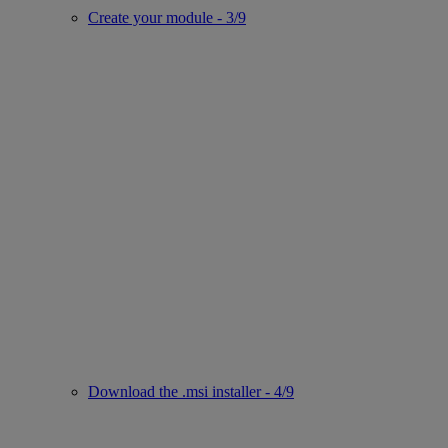
Create your module - 3/9
Download the .msi installer - 4/9