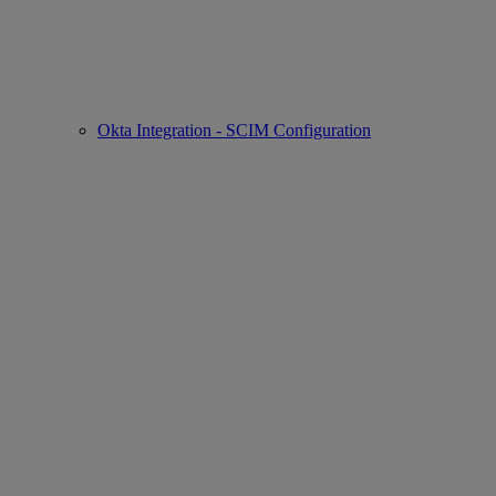
Okta Integration - SCIM Configuration