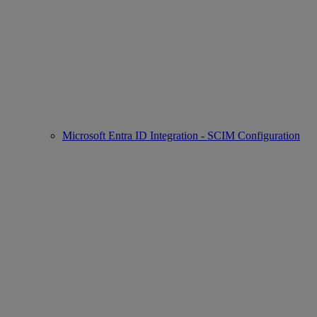
Microsoft Entra ID Integration - SCIM Configuration