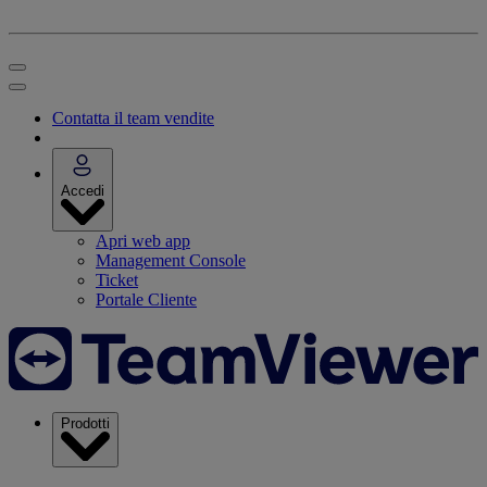
Contatta il team vendite
Accedi
Apri web app
Management Console
Ticket
Portale Cliente
Prodotti