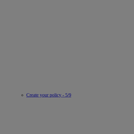
Create your policy - 5/9