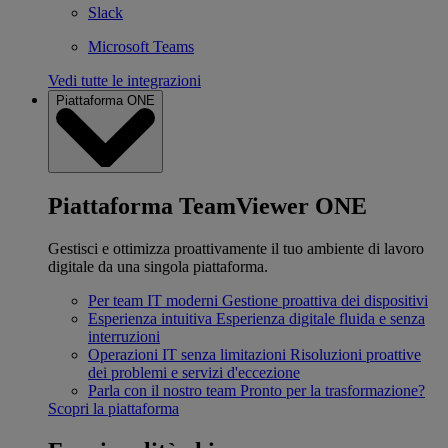
Slack
Microsoft Teams
Vedi tutte le integrazioni
Piattaforma ONE
Piattaforma TeamViewer ONE
Gestisci e ottimizza proattivamente il tuo ambiente di lavoro
digitale da una singola piattaforma.
Per team IT moderni
Gestione proattiva dei dispositivi
Esperienza intuitiva
Esperienza digitale fluida e senza
interruzioni
Operazioni IT senza limitazioni
Risoluzioni proattive
dei problemi e servizi d'eccezione
Parla con il nostro team
Pronto per la trasformazione?
Scopri la piattaforma