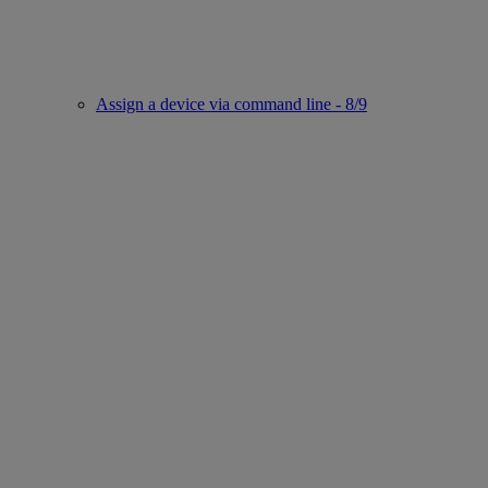
Assign a device via command line - 8/9