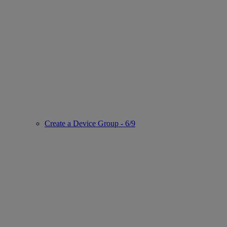
Create a Device Group - 6/9