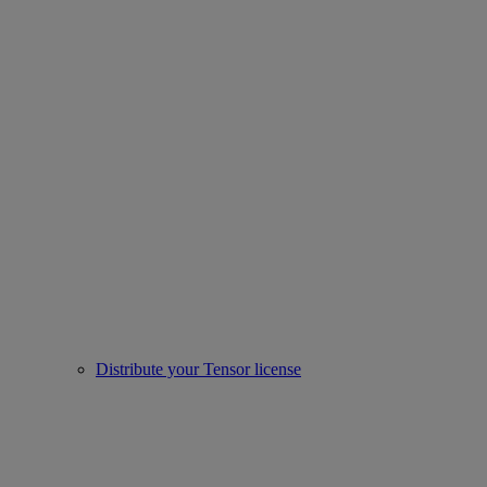
Distribute your Tensor license