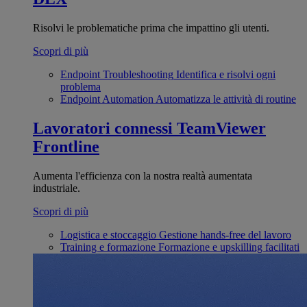
Risolvi le problematiche prima che impattino gli utenti.
Scopri di più
Endpoint Troubleshooting
Identifica e risolvi ogni
problema
Endpoint Automation
Automatizza le attività di routine
Lavoratori connessi
TeamViewer
Frontline
Aumenta l'efficienza con la nostra realtà aumentata
industriale.
Scopri di più
Logistica e stoccaggio
Gestione hands-free del lavoro
Training e formazione
Formazione e upskilling facilitati