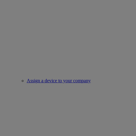
Assign a device to your company