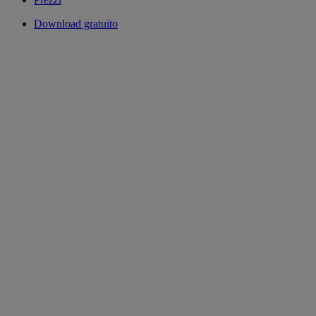
Download gratuito