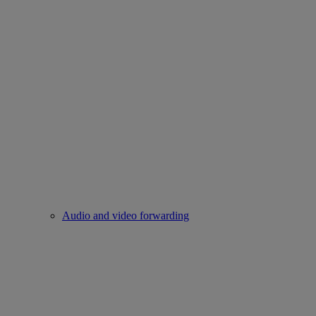
Audio and video forwarding