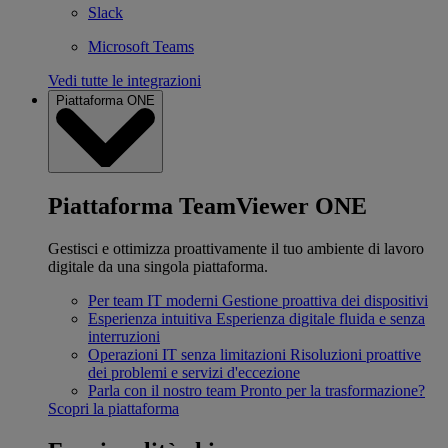
Slack
Microsoft Teams
Vedi tutte le integrazioni
Piattaforma ONE
Piattaforma TeamViewer ONE
Gestisci e ottimizza proattivamente il tuo ambiente di lavoro
digitale da una singola piattaforma.
Per team IT moderni
Gestione proattiva dei dispositivi
Esperienza intuitiva
Esperienza digitale fluida e senza
interruzioni
Operazioni IT senza limitazioni
Risoluzioni proattive
dei problemi e servizi d'eccezione
Parla con il nostro team
Pronto per la trasformazione?
Scopri la piattaforma