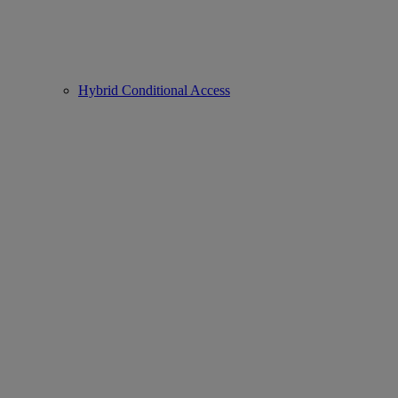
Hybrid Conditional Access