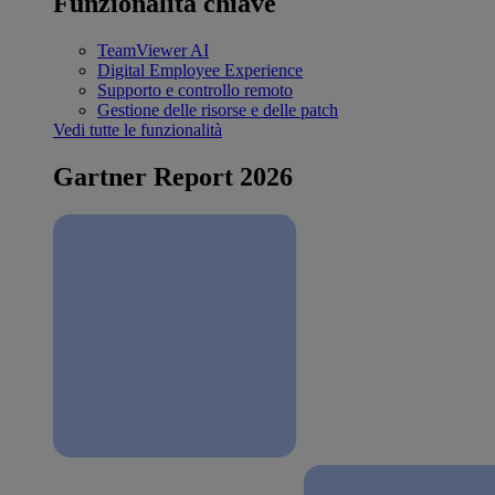
Funzionalità chiave
TeamViewer AI
Digital Employee Experience
Supporto e controllo remoto
Gestione delle risorse e delle patch
Vedi tutte le funzionalità
Gartner Report 2026