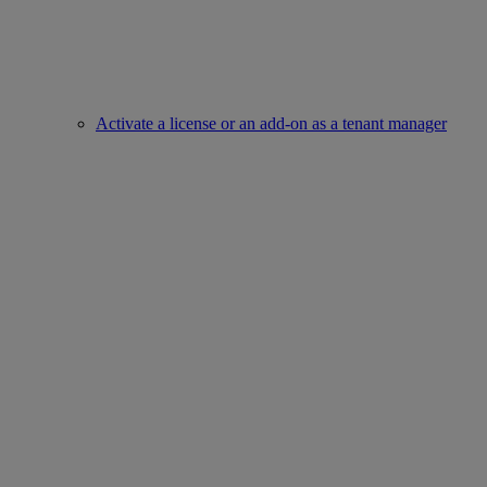
Activate a license or an add-on as a tenant manager