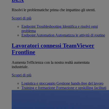
Risolvi le problematiche prima che impattino gli utenti.
Scopri di più
Endpoint Troubleshooting
Identifica e risolvi ogni
problema
Endpoint Automation
Automatizza le attività di routine
Lavoratori connessi
TeamViewer
Frontline
Aumenta l'efficienza con la nostra realtà aumentata
industriale.
Scopri di più
Logistica e stoccaggio
Gestione hands-free del lavoro
Training e formazione
Formazione e upskilling facilitati