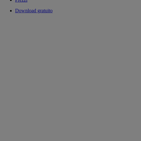
Download gratuito