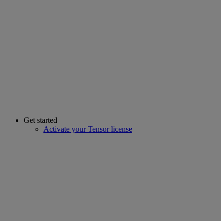
Get started
Activate your Tensor license