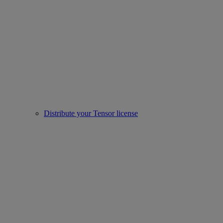
Distribute your Tensor license