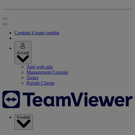
Contatta il team vendite
Accedi
Apri web app
Management Console
Ticket
Portale Cliente
Prodotti