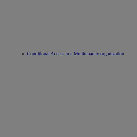
Conditional Access in a Multitenancy organization