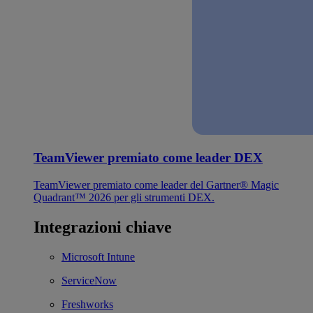
TeamViewer premiato come leader DEX
TeamViewer premiato come leader del Gartner® Magic
Quadrant™ 2026 per gli strumenti DEX.
Integrazioni chiave
Microsoft Intune
ServiceNow
Freshworks