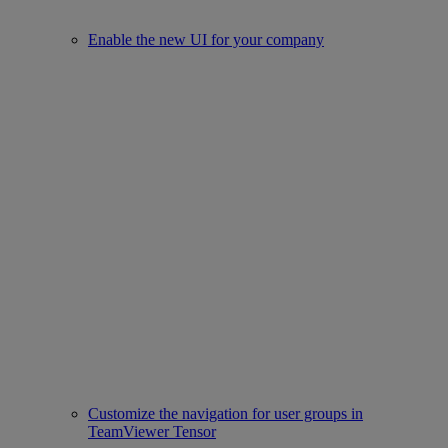
Enable the new UI for your company
Customize the navigation for user groups in
TeamViewer Tensor