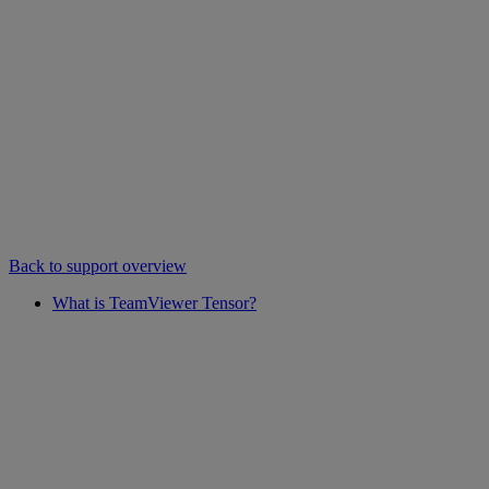
Back to support overview
What is TeamViewer Tensor?