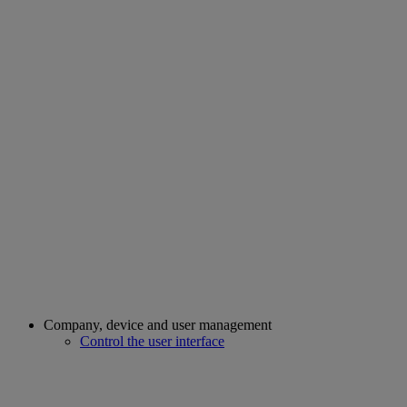
Company, device and user management
Control the user interface