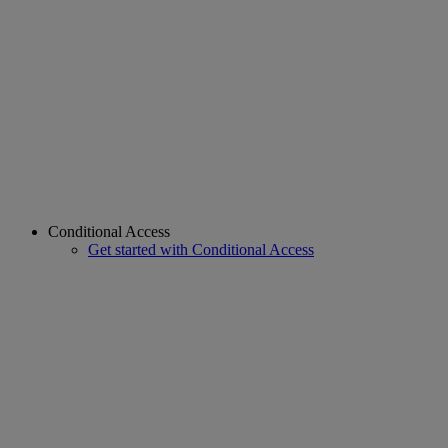
Conditional Access
Get started with Conditional Access