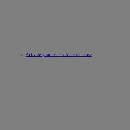
Activate your Tensor Access license