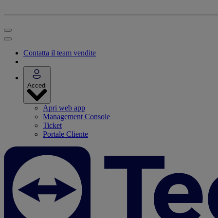
Contatta il team vendite
Accedi
Apri web app
Management Console
Ticket
Portale Cliente